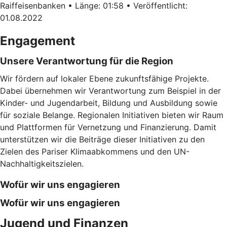
Raiffeisenbanken • Länge: 01:58 • Veröffentlicht:
01.08.2022
Engagement
Unsere Verantwortung für die Region
Wir fördern auf lokaler Ebene zukunftsfähige Projekte.
Dabei übernehmen wir Verantwortung zum Beispiel in der
Kinder- und Jugendarbeit, Bildung und Ausbildung sowie
für soziale Belange. Regionalen Initiativen bieten wir Raum
und Plattformen für Vernetzung und Finanzierung. Damit
unterstützen wir die Beiträge dieser Initiativen zu den
Zielen des Pariser Klimaabkommens und den UN-
Nachhaltigkeitszielen.
Wofür wir uns engagieren
Wofür wir uns engagieren
Jugend und Finanzen