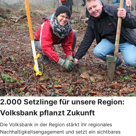
2.000 Setzlinge für unsere Region:
Volksbank pflanzt Zukunft
Die Volksbank in der Region stärkt ihr regionales
Nachhaltigkeitsengagement und setzt ein sichtbares