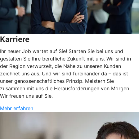
Karriere
Ihr neuer Job wartet auf Sie! Starten Sie bei uns und
gestalten Sie Ihre berufliche Zukunft mit uns. Wir sind in
der Region verwurzelt, die Nähe zu unseren Kunden
zeichnet uns aus. Und wir sind füreinander da – das ist
unser genossenschaftliches Prinzip. Meistern Sie
zusammen mit uns die Herausforderungen von Morgen.
Wir freuen uns auf Sie.
Mehr erfahren