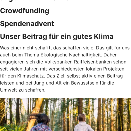
Crowdfunding
Spendenadvent
Unser Beitrag für ein gutes Klima
Was einer nicht schafft, das schaffen viele. Das gilt für uns
auch beim Thema ökologische Nachhaltigkeit. Daher
engagieren sich die Volksbanken Raiffeisenbanken schon
seit vielen Jahren mit verschiedensten lokalen Projekten
für den Klimaschutz. Das Ziel: selbst aktiv einen Beitrag
leisten und bei Jung und Alt ein Bewusstsein für die
Umwelt zu schaffen.