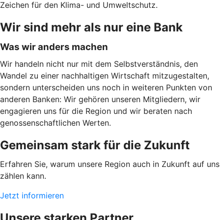
Zeichen für den Klima- und Umweltschutz.
Wir sind mehr als nur eine Bank
Was wir anders machen
Wir handeln nicht nur mit dem Selbstverständnis, den
Wandel zu einer nachhaltigen Wirtschaft mitzugestalten,
sondern unterscheiden uns noch in weiteren Punkten von
anderen Banken: Wir gehören unseren Mitgliedern, wir
engagieren uns für die Region und wir beraten nach
genossenschaftlichen Werten.
Gemeinsam stark für die Zukunft
Erfahren Sie, warum unsere Region auch in Zukunft auf uns
zählen kann.
Jetzt informieren
Unsere starken Partner