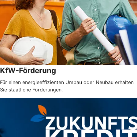
KfW-Förderung
Für einen energieeffizienten Umbau oder Neubau erhalten
Sie staatliche Förderungen.