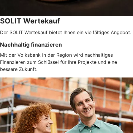
SOLIT Wertekauf
Der SOLIT Wertekauf bietet Ihnen ein vielfältiges Angebot.
Nachhaltig finanzieren
Mit der Volksbank in der Region wird nachhaltiges
Finanzieren zum Schlüssel für Ihre Projekte und eine
bessere Zukunft.