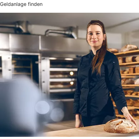
Geldanlage finden