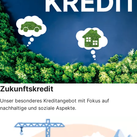
Zukunftskredit
Unser besonderes Kreditangebot mit Fokus auf
nachhaltige und soziale Aspekte.