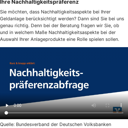
Ihre Nachhaltigkeitspräferenz
Sie möchten, dass Nachhaltigkeitsaspekte bei Ihrer
Geldanlage berücksichtigt werden? Dann sind Sie bei uns
genau richtig. Denn bei der Beratung fragen wir Sie, ob
und in welchem Maße Nachhaltigkeitsaspekte bei der
Auswahl Ihrer Anlageprodukte eine Rolle spielen sollen.
Quelle: Bundesverband der Deutschen Volksbanken