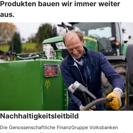
Produkten bauen wir immer weiter
aus.
Nachhaltigkeitsleitbild
Die Genossenschaftliche FinanzGruppe Volksbanken