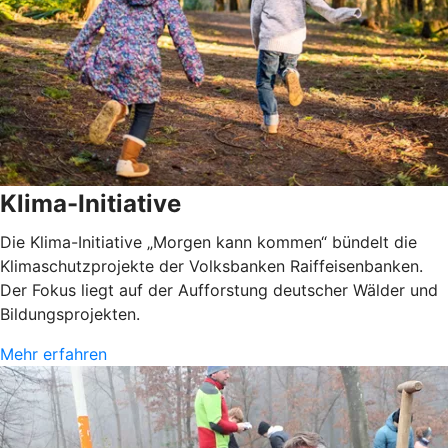
Klima-Initiative
Die Klima-Initiative „Morgen kann kommen“ bündelt die
Klimaschutzprojekte der Volksbanken Raiffeisenbanken.
Der Fokus liegt auf der Aufforstung deutscher Wälder und
Bildungsprojekten.
Mehr erfahren