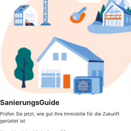
SanierungsGuide
Prüfen Sie jetzt, wie gut Ihre Immobilie für die Zukunft
gerüstet ist