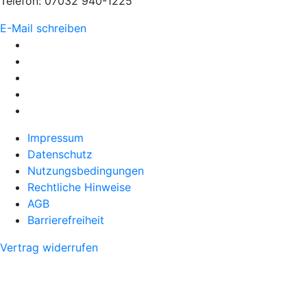
Telefon: 07032 940-1225
E-Mail schreiben
Impressum
Datenschutz
Nutzungsbedingungen
Rechtliche Hinweise
AGB
Barrierefreiheit
Vertrag widerrufen