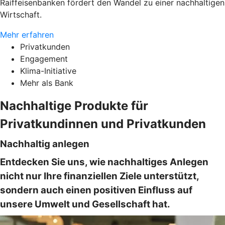
Raiffeisenbanken fördert den Wandel zu einer nachhaltigen
Wirtschaft.
Mehr erfahren
Privatkunden
Engagement
Klima-Initiative
Mehr als Bank
Nachhaltige Produkte für
Privatkundinnen und Privatkunden
Nachhaltig anlegen
Entdecken Sie uns, wie nachhaltiges Anlegen
nicht nur Ihre finanziellen Ziele unterstützt,
sondern auch einen positiven Einfluss auf
unsere Umwelt und Gesellschaft hat.