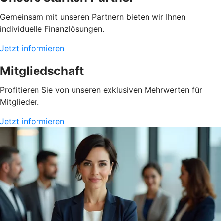
Gemeinsam mit unseren Partnern bieten wir Ihnen
individuelle Finanzlösungen.
Jetzt informieren
Mitgliedschaft
Profitieren Sie von unseren exklusiven Mehrwerten für
Mitglieder.
Jetzt informieren