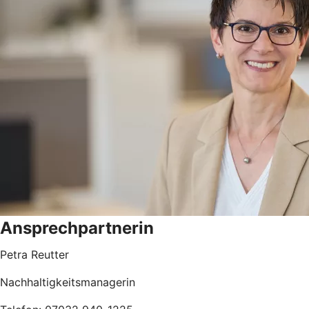
Ansprechpartnerin
Petra Reutter
Nachhaltigkeitsmanagerin