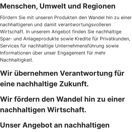
Menschen, Umwelt und Regionen
Fördern Sie mit unseren Produkten den Wandel hin zu einer
nachhaltigeren und damit verantwortungsvolleren
Wirtschaft. In unserem Angebot finden Sie nachhaltige
Spar- und Anlageprodukte sowie Kredite für Privatkunden,
Services für nachhaltige Unternehmensführung sowie
Informationen über unser Engagement für mehr
Nachhaltigkeit.
Wir übernehmen Verantwortung für
eine nachhaltige Zukunft.
Wir fördern den Wandel hin zu einer
nachhaltigen Wirtschaft.
Unser Angebot an nachhaltigen