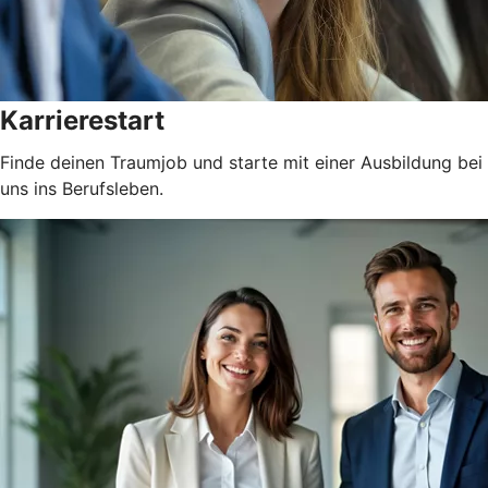
Karrierestart
Finde deinen Traumjob und starte mit einer Ausbildung bei
uns ins Berufsleben.