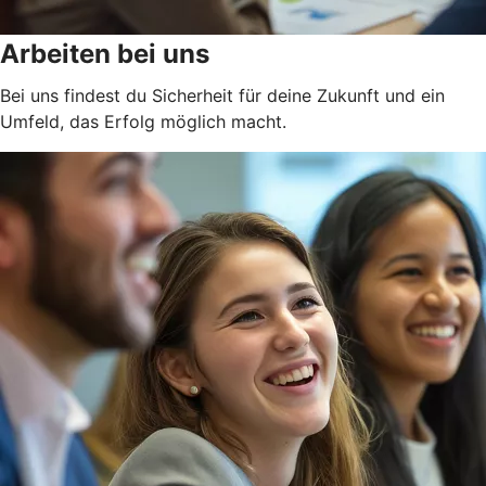
Arbeiten bei uns
Bei uns findest du Sicherheit für deine Zukunft und ein
Umfeld, das Erfolg möglich macht.