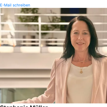
E-Mail schreiben