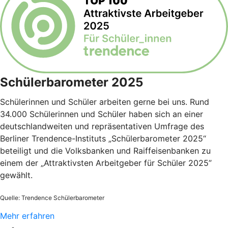
Schülerbarometer 2025
Schülerinnen und Schüler arbeiten gerne bei uns. Rund
34.000 Schülerinnen und Schüler haben sich an einer
deutschlandweiten und repräsentativen Umfrage des
Berliner Trendence-Instituts „Schülerbarometer 2025“
beteiligt und die Volksbanken und Raiffeisenbanken zu
einem der „Attraktivsten Arbeitgeber für Schüler 2025”
gewählt.
Quelle: Trendence Schülerbarometer
Mehr erfahren