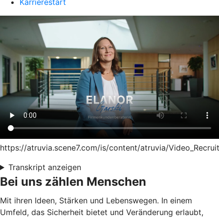
Karrierestart
https://atruvia.scene7.com/is/content/atruvia/Video_Recrui
Transkript anzeigen
Bei uns zählen Menschen
Mit ihren Ideen, Stärken und Lebenswegen. In einem
Umfeld, das Sicherheit bietet und Veränderung erlaubt,