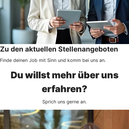
Zu den aktuellen Stellenangeboten
Finde deinen Job mit Sinn und komm bei uns an.
Du willst mehr über uns
erfahren?
Sprich uns gerne an.