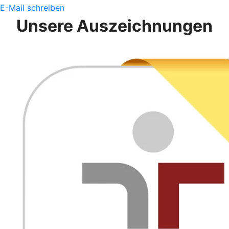
E-Mail schreiben
Unsere Auszeichnungen