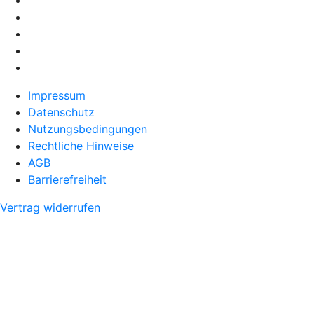
Impressum
Datenschutz
Nutzungsbedingungen
Rechtliche Hinweise
AGB
Barrierefreiheit
Vertrag widerrufen