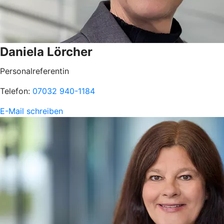
Daniela Lörcher
Personalreferentin
Telefon:
07032 940-1184
E-Mail schreiben