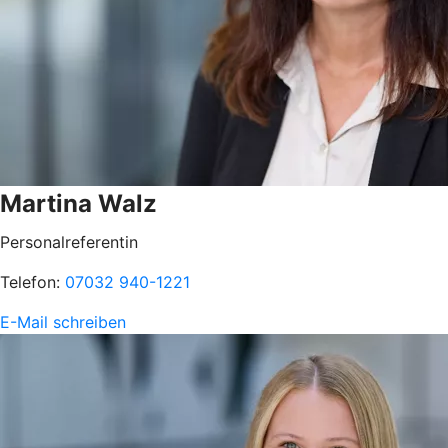
Martina Walz
Personalreferentin
Telefon:
07032 940-1221
E-Mail schreiben