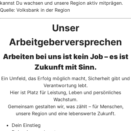
kannst Du wachsen und unsere Region aktiv mitprägen.
Quelle: Volksbank in der Region
Unse
r
Arbeitgeberversprechen
Arbeiten bei uns ist kein Job – es ist
Zukunft mit Sinn.
Ein Umfeld, das Erfolg möglich macht, Sicherheit gibt und
Verantwortung lebt.
Hier ist Platz für Leistung, Leben und persönliches
Wachstum.
Gemeinsam gestalten wir, was zählt – für Menschen,
unsere Region und eine lebenswerte Zukunft.
Dein Einstieg