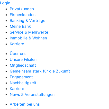
Login
Privatkunden
Firmenkunden
Banking & Verträge
Meine Bank
Service & Mehrwerte
Immobilie & Wohnen
Karriere
Über uns
Unsere Filialen
Mitgliedschaft
Gemeinsam stark für die Zukunft
Engagement
Nachhaltigkeit
Karriere
News & Veranstaltungen
Arbeiten bei uns