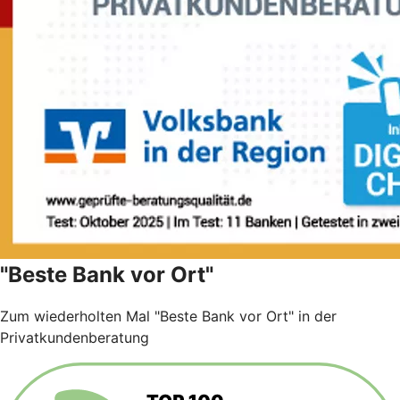
"Beste Bank vor Ort"
Zum wiederholten Mal "Beste Bank vor Ort" in der
Privatkundenberatung