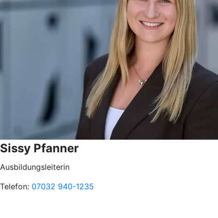
Sissy Pfanner
Ausbildungsleiterin
Telefon:
07032 940-1235