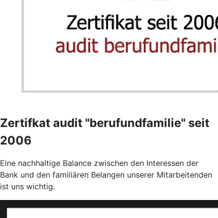
Zertifkat audit "berufundfamilie" seit
2006
Eine nachhaltige Balance zwischen den Interessen der
Bank und den familiären Belangen unserer Mitarbeitenden
ist uns wichtig.