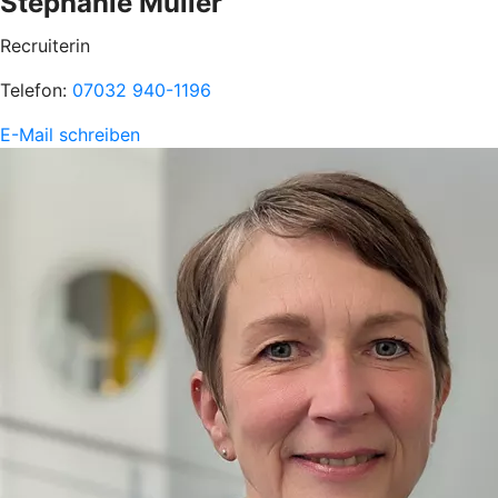
Stephanie Müller
Recruiterin
Telefon:
07032 940-1196
E-Mail schreiben