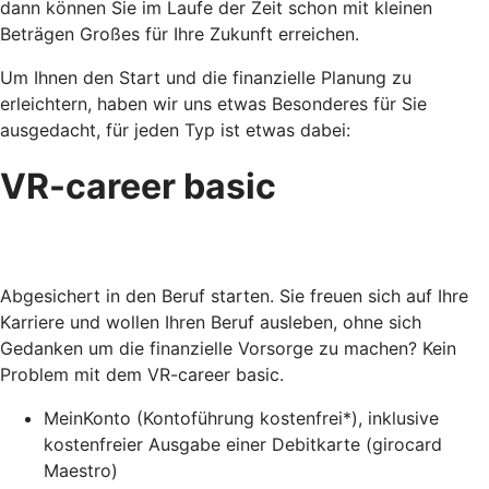
dann können Sie im Laufe der Zeit schon mit kleinen
Beträgen Großes für Ihre Zukunft erreichen.
Um Ihnen den Start und die finanzielle Planung zu
erleichtern, haben wir uns etwas Besonderes für Sie
ausgedacht, für jeden Typ ist etwas dabei:
VR-career basic
Abgesichert in den Beruf starten. Sie freuen sich auf Ihre
Karriere und wollen Ihren Beruf ausleben, ohne sich
Gedanken um die finanzielle Vorsorge zu machen? Kein
Problem mit dem VR-career basic.
MeinKonto (Kontoführung kostenfrei*), inklusive
kostenfreier Ausgabe einer Debitkarte (girocard
Maestro)