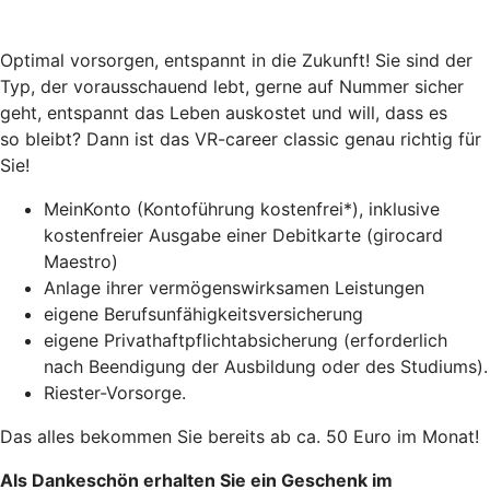
Optimal vorsorgen, entspannt in die Zukunft! Sie sind der
Typ, der vorausschauend lebt, gerne auf Nummer sicher
geht, entspannt das Leben auskostet und will, dass es
so
bleibt? Dann ist das VR-career classic genau richtig für
Sie!
MeinKonto (Kontoführung kostenfrei*), inklusive
kostenfreier Ausgabe einer Debitkarte (girocard
Maestro)
Anlage ihrer vermögenswirksamen Leistungen
eigene Berufsunfähigkeitsversicherung
eigene Privathaftpflichtabsicherung (erforderlich
nach Beendigung der Ausbildung oder des Studiums).
Riester-Vorsorge.
Das alles bekommen Sie bereits ab ca. 50 Euro im Monat!
Als Dankeschön erhalten Sie ein Geschenk im