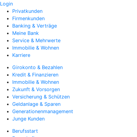
Login
Privatkunden
Firmenkunden
Banking & Verträge
Meine Bank
Service & Mehrwerte
Immobilie & Wohnen
Karriere
Girokonto & Bezahlen
Kredit & Finanzieren
Immobilie & Wohnen
Zukunft & Vorsorgen
Versicherung & Schützen
Geldanlage & Sparen
Generationenmanagement
Junge Kunden
Berufsstart