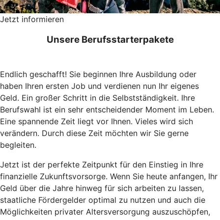
Jetzt informieren
Unsere Berufsstarterpakete
Endlich geschafft! Sie beginnen Ihre Ausbildung oder
haben Ihren ersten Job und verdienen nun Ihr eigenes
Geld. Ein großer Schritt in die Selbstständigkeit. Ihre
Berufswahl ist ein sehr entscheidender Moment im Leben.
Eine spannende Zeit liegt vor Ihnen. Vieles wird sich
verändern. Durch diese Zeit möchten wir Sie gerne
begleiten.
Jetzt ist der perfekte Zeitpunkt für den Einstieg in Ihre
finanzielle Zukunftsvorsorge. Wenn Sie heute anfangen, Ihr
Geld über die Jahre hinweg für sich arbeiten zu lassen,
staatliche Fördergelder optimal zu nutzen und auch die
Möglichkeiten privater Altersversorgung auszuschöpfen,