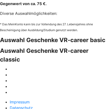
Gegenwert von ca. 75 €.
Diverse Auswahlmöglichkeiten:
* Das MeinKonto kann bis zur Vollendung des 27. Lebensjahres ohne
Bescheinigung über Ausbildung/Studium genutzt werden.
Auswahl Geschenke VR-career basic
Auswahl Geschenke VR-career
classic
Impressum
Datenschutz