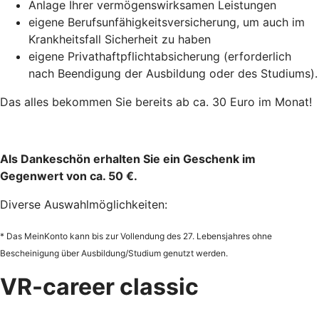
Anlage Ihrer vermögenswirksamen Leistungen
eigene Berufsunfähigkeitsversicherung, um auch im
Krankheitsfall Sicherheit zu haben
eigene Privathaftpflichtabsicherung (erforderlich
nach Beendigung der Ausbildung oder des Studiums).
Das alles bekommen Sie bereits ab ca. 30 Euro im Monat!
Als Dankeschön erhalten Sie ein Geschenk im
Gegenwert von ca. 50 €.
Diverse Auswahlmöglichkeiten:
* Das MeinKonto kann bis zur Vollendung des 27. Lebensjahres ohne
Bescheinigung über Ausbildung/Studium genutzt werden.
VR-career classic