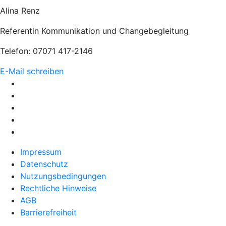
Alina Renz
Referentin Kommunikation und Changebegleitung
Telefon: 07071 417-2146
E-Mail schreiben
Impressum
Datenschutz
Nutzungsbedingungen
Rechtliche Hinweise
AGB
Barrierefreiheit