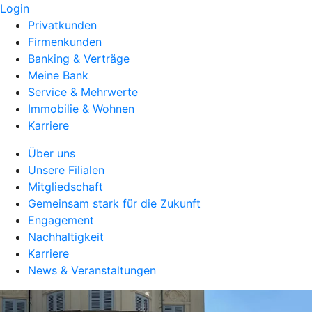
Login
Privatkunden
Firmenkunden
Banking & Verträge
Meine Bank
Service & Mehrwerte
Immobilie & Wohnen
Karriere
Über uns
Unsere Filialen
Mitgliedschaft
Gemeinsam stark für die Zukunft
Engagement
Nachhaltigkeit
Karriere
News & Veranstaltungen