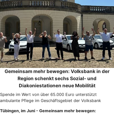
Gemeinsam mehr bewegen: Volksbank in der
Region schenkt sechs Sozial- und
Diakoniestationen neue Mobilität
Spende im Wert von über 65.000 Euro unterstützt
ambulante Pflege im Geschäftsgebiet der Volksbank
Tübingen, im Juni - Gemeinsam mehr bewegen: