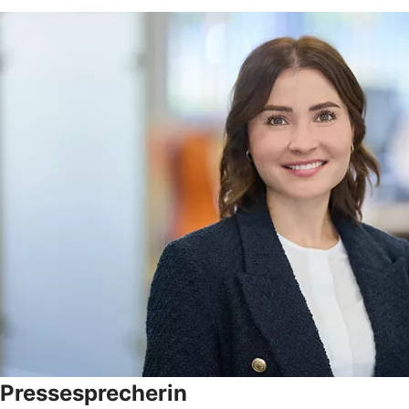
Pressesprecherin