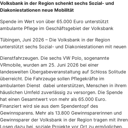
Volksbank in der Region schenkt sechs Sozial- und
Diakoniestationen neue Mobilität
Spende im Wert von über 65.000 Euro unterstützt
ambulante Pflege im Geschäftsgebiet der Volksbank
Tübingen, Juni 2026 – Die Volksbank in der Region
unterstützt sechs Sozial- und Diakoniestationen mit neuen
Dienstfahrzeugen. Die sechs VW Polo, sogenannte
VRmobile, wurden am 25. Juni 2026 bei einer
landesweiten Übergabeveranstaltung auf Schloss Solitude
überreicht. Die Fahrzeuge sollen Pflegekräfte im
ambulanten Dienst dabei unterstützen, Menschen in ihrem
häuslichen Umfeld zuverlässig zu versorgen. Die Spende
hat einen Gesamtwert von mehr als 65.000 Euro.
Finanziert wird sie aus dem Spendentopf des
Gewinnsparens. Mehr als 13.800 Gewinnsparerinnen und
Gewinnsparer der Volksbank in der Region tragen mit ihren
Losen dazu bei, soziale Projekte vor Ort zu ermöglichen.