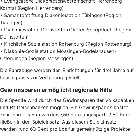
• Evangelische Diakonieschwesternschaft Herrenberg-
Korntal (Region Herrenberg)
• Samariterstiftung Diakoniestation Tübingen (Region
Tübingen)
• Diakoniestation Dornstetten.Glatten.Schopfloch (Region
Dornstetten)
• Kirchliche Sozialstation Rottenburg (Region Rottenburg)
• Diakonie-Sozialstation Mössingen-Bodelshausen-
Ofterdingen (Region Mössingen)
Die Fahrzeuge werden den Einrichtungen für drei Jahre auf
Leasingbasis zur Verfügung gestellt.
Gewinnsparen ermöglicht regionale Hilfe
Die Spende wird durch das Gewinnsparen der Volksbanken
und Raiffeisenbanken möglich. Ein Gewinnsparlos kostet
zehn Euro. Davon werden 7,50 Euro angespart, 2,50 Euro
fließen in den Spieleinsatz. Aus diesem Spieleinsatz
werden rund 63 Cent pro Los für gemeinnützige Projekte