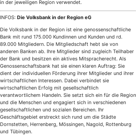
in der jeweiligen Region verwendet.
INFOS:
Die Volksbank in der Region eG
Die Volksbank in der Region ist eine genossenschaftliche
Bank mit rund 175.000 Kundinnen und Kunden und rd.
89.000 Mitgliedern. Die Mitgliedschaft hebt sie von
anderen Banken ab. Ihre Mitglieder sind zugleich Teilhaber
der Bank und besitzen ein aktives Mitspracherecht. Als
Genossenschaftsbank hat sie einen klaren Auftrag: Sie
dient der individuellen Förderung ihrer Mitglieder und ihrer
wirtschaftlichen Interessen. Dabei verbindet sie
wirtschaftlichen Erfolg mit gesellschaftlich
verantwortlichem Handeln. Sie setzt sich ein für die Region
und die Menschen und engagiert sich in verschiedenen
gesellschaftlichen und sozialen Bereichen. Ihr
Geschäftsgebiet erstreckt sich rund um die Städte
Dornstetten, Herrenberg, Mössingen, Nagold, Rottenburg
und Tübingen.