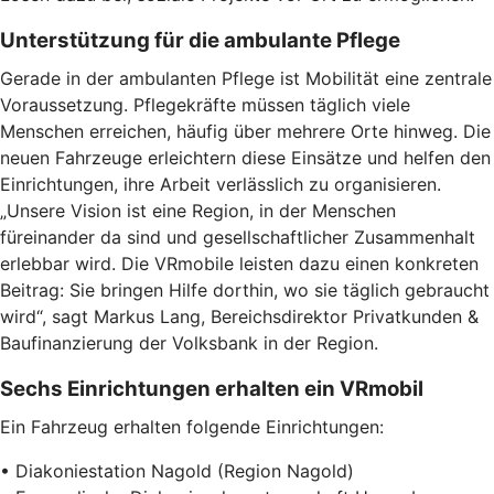
Unterstützung für die ambulante Pflege
Gerade in der ambulanten Pflege ist Mobilität eine zentrale
Voraussetzung. Pflegekräfte müssen täglich viele
Menschen erreichen, häufig über mehrere Orte hinweg. Die
neuen Fahrzeuge erleichtern diese Einsätze und helfen den
Einrichtungen, ihre Arbeit verlässlich zu organisieren.
„Unsere Vision ist eine Region, in der Menschen
füreinander da sind und gesellschaftlicher Zusammenhalt
erlebbar wird. Die VRmobile leisten dazu einen konkreten
Beitrag: Sie bringen Hilfe dorthin, wo sie täglich gebraucht
wird“, sagt Markus Lang, Bereichsdirektor Privatkunden &
Baufinanzierung der Volksbank in der Region.
Sechs Einrichtungen erhalten ein VRmobil
Ein Fahrzeug erhalten folgende Einrichtungen:
• Diakoniestation Nagold (Region Nagold)