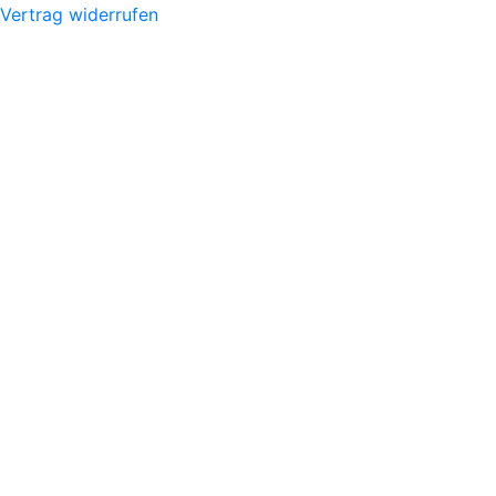
Vertrag widerrufen