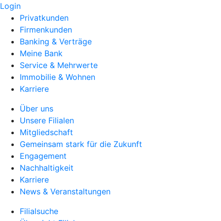
Login
Privatkunden
Firmenkunden
Banking & Verträge
Meine Bank
Service & Mehrwerte
Immobilie & Wohnen
Karriere
Über uns
Unsere Filialen
Mitgliedschaft
Gemeinsam stark für die Zukunft
Engagement
Nachhaltigkeit
Karriere
News & Veranstaltungen
Filialsuche