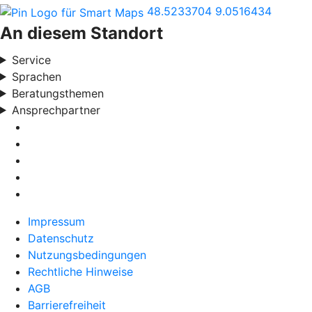
48.5233704
9.0516434
An diesem Standort
Service
Sprachen
Beratungsthemen
Ansprechpartner
Impressum
Datenschutz
Nutzungsbedingungen
Rechtliche Hinweise
AGB
Barrierefreiheit