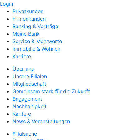
Login
Privatkunden
Firmenkunden
Banking & Verträge
Meine Bank
Service & Mehrwerte
Immobilie & Wohnen
Karriere
Über uns
Unsere Filialen
Mitgliedschaft
Gemeinsam stark für die Zukunft
Engagement
Nachhaltigkeit
Karriere
News & Veranstaltungen
Filialsuche