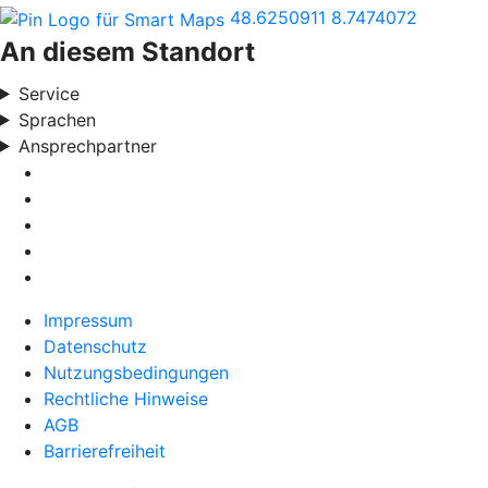
48.6250911
8.7474072
An diesem Standort
Service
Sprachen
Ansprechpartner
Impressum
Datenschutz
Nutzungsbedingungen
Rechtliche Hinweise
AGB
Barrierefreiheit