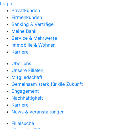
Login
Privatkunden
Firmenkunden
Banking & Verträge
Meine Bank
Service & Mehrwerte
Immobilie & Wohnen
Karriere
Über uns
Unsere Filialen
Mitgliedschaft
Gemeinsam stark für die Zukunft
Engagement
Nachhaltigkeit
Karriere
News & Veranstaltungen
Filialsuche