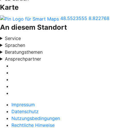
Karte
48.5523555
8.822768
An diesem Standort
Service
Sprachen
Beratungsthemen
Ansprechpartner
Impressum
Datenschutz
Nutzungsbedingungen
Rechtliche Hinweise