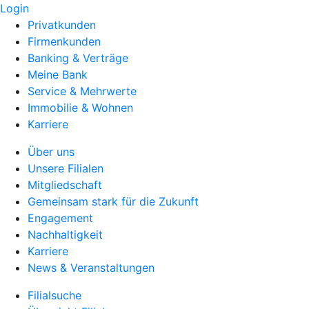
Login
Privatkunden
Firmenkunden
Banking & Verträge
Meine Bank
Service & Mehrwerte
Immobilie & Wohnen
Karriere
Über uns
Unsere Filialen
Mitgliedschaft
Gemeinsam stark für die Zukunft
Engagement
Nachhaltigkeit
Karriere
News & Veranstaltungen
Filialsuche