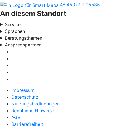
48.45077
9.05535
An diesem Standort
Service
Sprachen
Beratungsthemen
Ansprechpartner
Impressum
Datenschutz
Nutzungsbedingungen
Rechtliche Hinweise
AGB
Barrierefreiheit