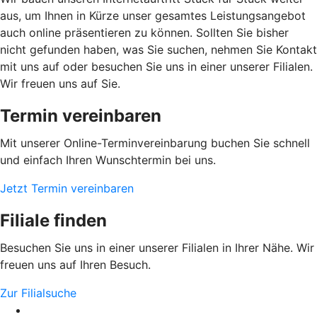
aus, um Ihnen in Kürze unser gesamtes Leistungsangebot
auch online präsentieren zu können. Sollten Sie bisher
nicht gefunden haben, was Sie suchen, nehmen Sie Kontakt
mit uns auf oder besuchen Sie uns in einer unserer Filialen.
Wir freuen uns auf Sie.
Termin vereinbaren
Mit unserer Online-Terminvereinbarung buchen Sie schnell
und einfach Ihren Wunschtermin bei uns.
Jetzt Termin vereinbaren
Filiale finden
Besuchen Sie uns in einer unserer Filialen in Ihrer Nähe. Wir
freuen uns auf Ihren Besuch.
Zur Filialsuche