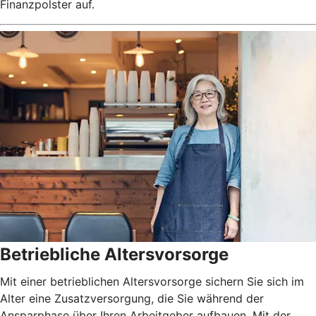
Finanzpolster auf.
Betriebliche Altersvorsorge
Mit einer betrieblichen Altersvorsorge sichern Sie sich im
Alter eine Zusatzversorgung, die Sie während der
Ansparphase über Ihren Arbeitgeber aufbauen. Mit der