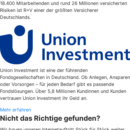
18.400 Mitarbeitenden und rund 26 Millionen versicherten
Risiken ist R+V einer der größten Versicherer
Deutschlands.
Union Investment ist eine der führenden
Fondsgesellschaften in Deutschland. Ob Anlegen, Ansparen
oder Vorsorgen – für jeden Bedarf gibt es passende
Fondslösungen. Über 5,8 Millionen Kundinnen und Kunden
vertrauen Union Investment ihr Geld an.
Mehr erfahren
Nicht das Richtige gefunden?
Wir bauen unseren Internetauftritt Stück für Stück weiter