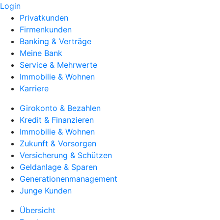
Login
Privatkunden
Firmenkunden
Banking & Verträge
Meine Bank
Service & Mehrwerte
Immobilie & Wohnen
Karriere
Girokonto & Bezahlen
Kredit & Finanzieren
Immobilie & Wohnen
Zukunft & Vorsorgen
Versicherung & Schützen
Geldanlage & Sparen
Generationenmanagement
Junge Kunden
Übersicht