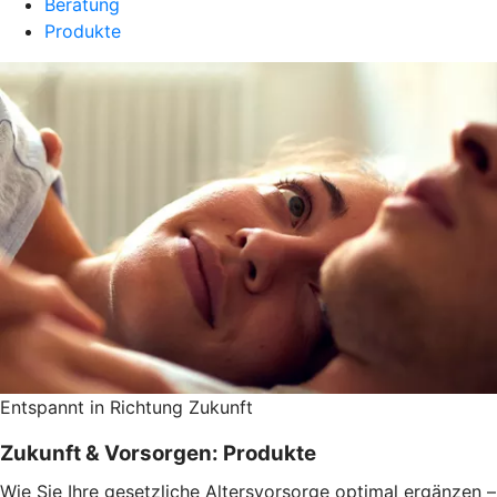
Beratung
Produkte
Entspannt in Richtung Zukunft
Zukunft & Vorsorgen: Produkte
Wie Sie Ihre gesetzliche Altersvorsorge optimal ergänzen –