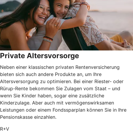
Private Altersvorsorge
Neben einer klassischen privaten Rentenversicherung
bieten sich auch andere Produkte an, um Ihre
Altersversorgung zu optimieren. Bei einer Riester- oder
Rürup-Rente bekommen Sie Zulagen vom Staat – und
wenn Sie Kinder haben, sogar eine zusätzliche
Kinderzulage. Aber auch mit vermögenswirksamen
Leistungen oder einem Fondssparplan können Sie in Ihre
Pensionskasse einzahlen.
R+V