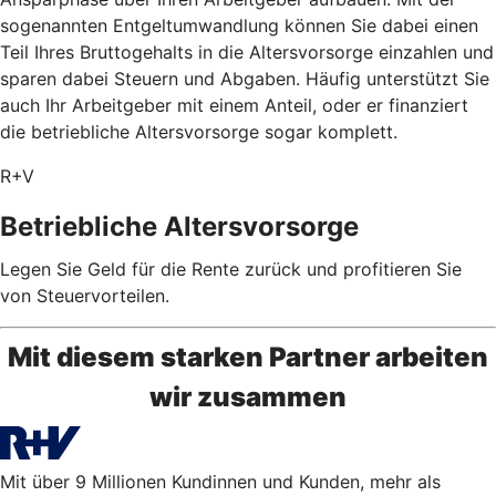
sogenannten Entgeltumwandlung können Sie dabei einen
Teil Ihres Bruttogehalts in die Altersvorsorge einzahlen und
sparen dabei Steuern und Abgaben. Häufig unterstützt Sie
auch Ihr Arbeitgeber mit einem Anteil, oder er finanziert
die betriebliche Altersvorsorge sogar komplett.
R+V
Betriebliche Altersvorsorge
Legen Sie Geld für die Rente zurück und profitieren Sie
von Steuervorteilen.
Mit diesem starken Partner arbeiten
wir zusammen
Mit über 9 Millionen Kundinnen und Kunden, mehr als