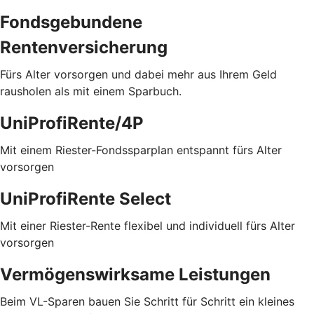
Fondsgebundene
Rentenversicherung
Fürs Alter vorsorgen und dabei mehr aus Ihrem Geld
rausholen als mit einem Sparbuch.
UniProfiRente/4P
Mit einem Riester-Fondssparplan entspannt fürs Alter
vorsorgen
UniProfiRente Select
Mit einer Riester-Rente flexibel und individuell fürs Alter
vorsorgen
Vermögenswirksame Leistungen
Beim VL-Sparen bauen Sie Schritt für Schritt ein kleines