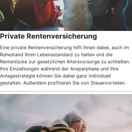
Private Rentenversicherung
Eine private Rentenversicherung hilft Ihnen dabei, auch im
Ruhestand Ihren Lebensstandard zu halten und die
Rentenlücke zur gesetzlichen Altersvorsorge zu schließen.
Ihre Einzahlungen während der Ansparphase und Ihre
Anlagestrategie können Sie dabei ganz individuell
gestalten. Außerdem profitieren Sie von Steuervorteilen.