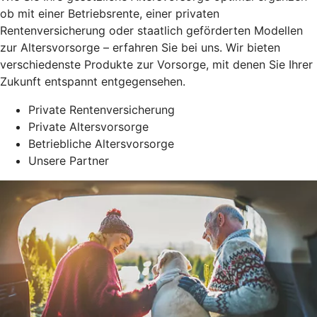
ob mit einer Betriebsrente, einer privaten
Rentenversicherung oder staatlich geförderten Modellen
zur Altersvorsorge – erfahren Sie bei uns. Wir bieten
verschiedenste Produkte zur Vorsorge, mit denen Sie Ihrer
Zukunft entspannt entgegensehen.
Private Rentenversicherung
Private Altersvorsorge
Betriebliche Altersvorsorge
Unsere Partner