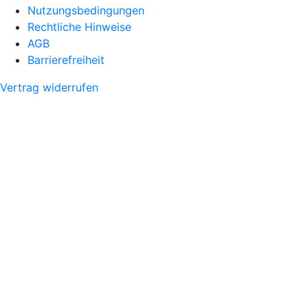
Nutzungsbedingungen
Rechtliche Hinweise
AGB
Barrierefreiheit
Vertrag widerrufen