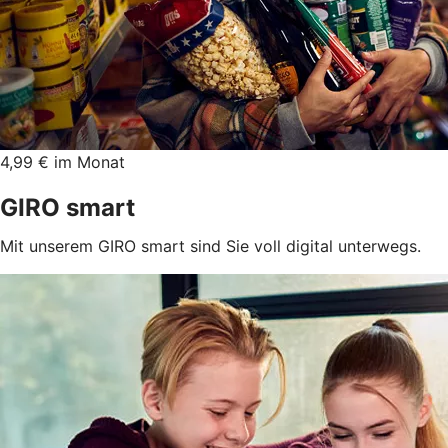
4,99 € im Monat
GIRO smart
Mit unserem GIRO smart sind Sie voll digital unterwegs.