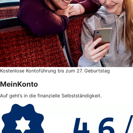
Kostenlose Kontoführung bis zum 27. Geburtstag
MeinKonto
Auf geht’s in die finanzielle Selbstständigkeit.