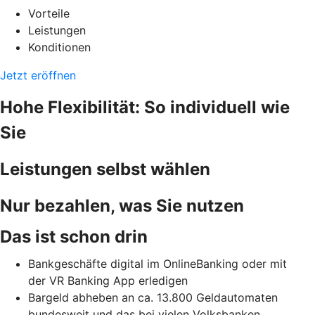
Vorteile
Leistungen
Konditionen
Jetzt eröffnen
Hohe Flexibilität: So individuell wie
Sie
Leistungen selbst wählen
Nur bezahlen, was Sie nutzen
Das ist schon drin
Bankgeschäfte digital im OnlineBanking oder mit
der VR Banking App erledigen
Bargeld abheben an ca. 13.800 Geldautomaten
bundesweit und das bei vielen Volksbanken