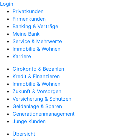
Login
Privatkunden
Firmenkunden
Banking & Verträge
Meine Bank
Service & Mehrwerte
Immobilie & Wohnen
Karriere
Girokonto & Bezahlen
Kredit & Finanzieren
Immobilie & Wohnen
Zukunft & Vorsorgen
Versicherung & Schützen
Geldanlage & Sparen
Generationenmanagement
Junge Kunden
Übersicht