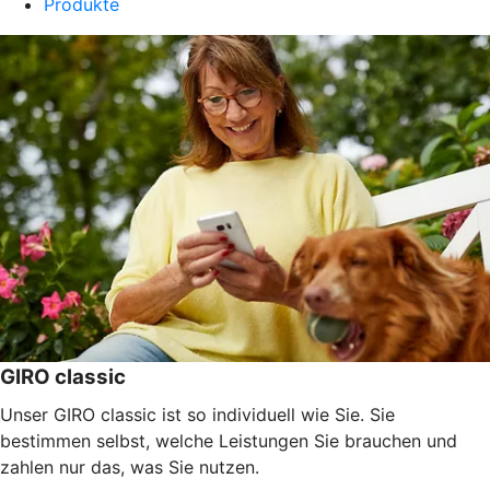
Produkte
GIRO classic
Unser GIRO classic ist so individuell wie Sie. Sie
bestimmen selbst, welche Leistungen Sie brauchen und
zahlen nur das, was Sie nutzen.