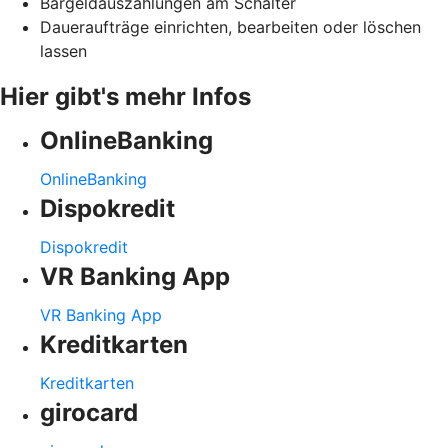
Bargeldauszahlungen am Schalter
Daueraufträge einrichten, bearbeiten oder löschen
lassen
Hier gibt's mehr Infos
OnlineBanking
OnlineBanking
Dispokredit
Dispokredit
VR Banking App
VR Banking App
Kreditkarten
Kreditkarten
girocard