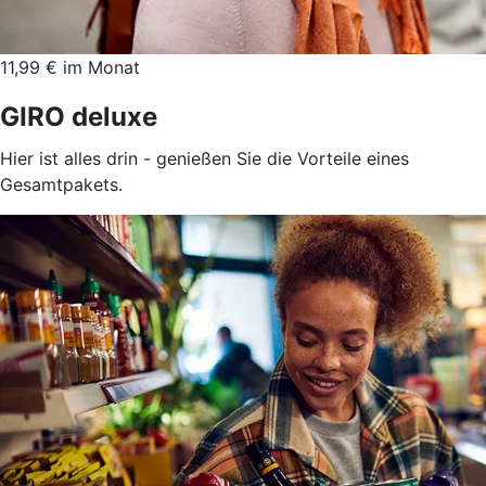
11,99 € im Monat
GIRO deluxe
Hier ist alles drin - genießen Sie die Vorteile eines
Gesamtpakets.