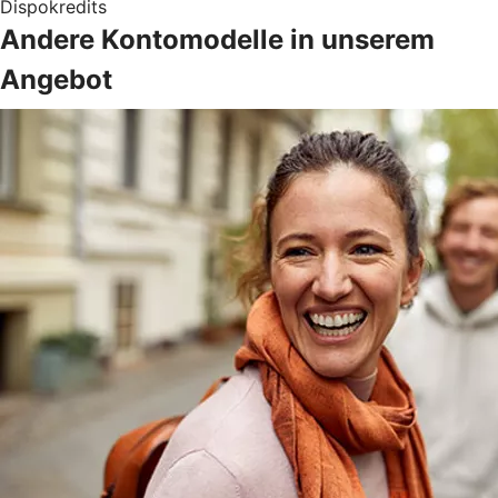
Dispokredits
Andere Kontomodelle in unserem
Angebot