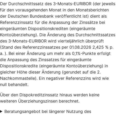
Der Durchschnittssatz des 3-Monats-EURIBOR (der jeweils
für den vorausgehenden Monat in den Monatsberichten
der Deutschen Bundesbank veröffentlicht ist) dient als
Referenzzinssatz für die Anpassung der Zinssätze bei
eingeräumten Dispositionskrediten (eingeräumte
Kontoüberziehung). Die Änderung des Durchschnittssatzes
des 3-Monats-EURIBOR wird vierteljährlich überprüft
(Stand des Referenzzinssatzes per 01.08.2026 2,425 % p.
a. ). Bei einer Änderung um mehr als 0,1%-Punkte erfolgt
die Anpassung des Zinssatzes für eingeräumte
Dispositionskredite (eingeräumte Kontoüberziehung) in
gleicher Höhe dieser Änderung (gerundet auf die 2.
Nachkommastelle). Ein negativer Referenzzins wird wie
null behandelt.
Über den Dispokreditzinssatz hinaus werden keine
weiteren Überziehungszinsen berechnet.
Beratungsangebot bei längerer Nutzung des