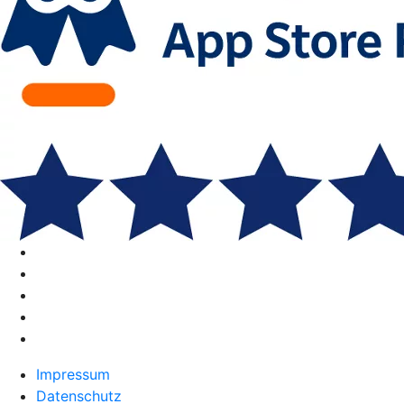
Impressum
Datenschutz