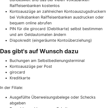
Raiffeisenbanken kostenlos
Kontoauszüge an zahlreichen Kontoauszugsdruckern
bei Volksbanken Raiffeisenbanken ausdrucken oder
bequem online abrufen
PIN für die girocard (Debitkarte) selbst bestimmen
und am Geldautomaten ändern
Dispokredit (eingeräumte Kontoüberziehung)
Das gibt's auf Wunsch dazu
Buchungen am Selbstbedienungsterminal
Kontoauszüge per Post
girocard
Kreditkarte
In der Filiale:
Ausgefüllte Überweisungsbelege oder Schecks
abgeben