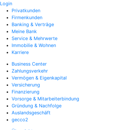
Login
Privatkunden
Firmenkunden
Banking & Verträge
Meine Bank
Service & Mehrwerte
Immobilie & Wohnen
Karriere
Business Center
Zahlungsverkehr
Vermögen & Eigenkapital
Versicherung
Finanzierung
Vorsorge & Mitarbeiterbindung
Gründung & Nachfolge
Auslandsgeschäft
gecco2