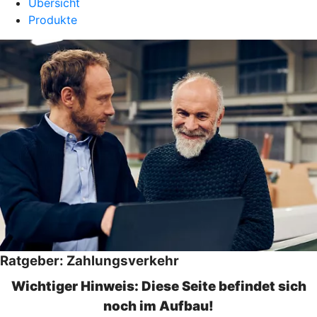
Übersicht
Produkte
Ratgeber: Zahlungsverkehr
Wichtiger Hinweis: Diese Seite befindet sich
noch im Aufbau!