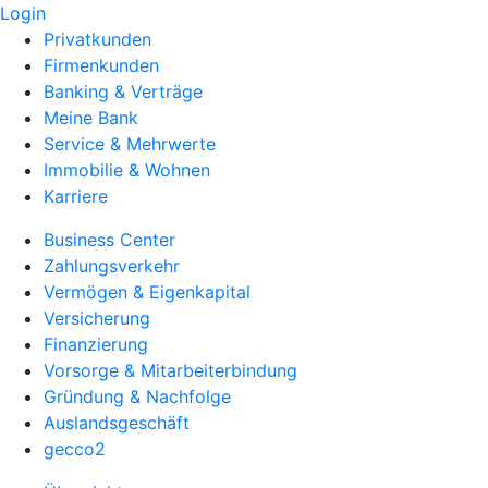
Login
Privatkunden
Firmenkunden
Banking & Verträge
Meine Bank
Service & Mehrwerte
Immobilie & Wohnen
Karriere
Business Center
Zahlungsverkehr
Vermögen & Eigenkapital
Versicherung
Finanzierung
Vorsorge & Mitarbeiterbindung
Gründung & Nachfolge
Auslandsgeschäft
gecco2