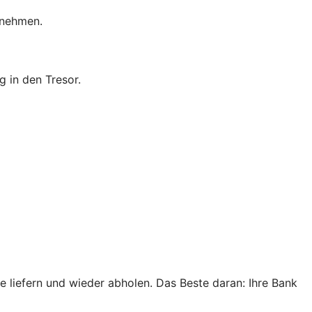
rnehmen.
 in den Tresor.
e liefern und wieder abholen. Das Beste daran: Ihre Bank