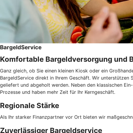
BargeldService
Komfortable Bargeldversorgung und 
Ganz gleich, ob Sie einen kleinen Kiosk oder ein Großhand
BargeldService direkt in Ihrem Geschäft. Wir unterstützen 
geliefert und abgeholt werden. Neben den klassischen Ein-
Prozesse und haben mehr Zeit für Ihr Kerngeschäft.
Regionale Stärke
Als Ihr starker Finanzpartner vor Ort bieten wir maßgesch
Zuverlässiger Bargeldservice