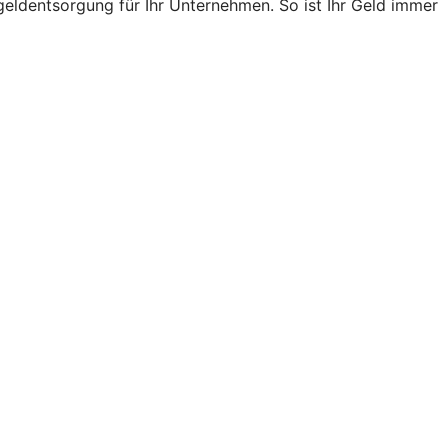
ldentsorgung für Ihr Unternehmen. So ist Ihr Geld immer