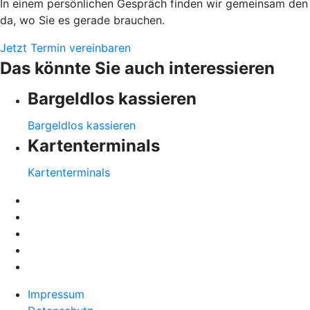
In einem persönlichen Gespräch finden wir gemeinsam den 
da, wo Sie es gerade brauchen.
Jetzt Termin vereinbaren
Das könnte Sie auch interessieren
Bargeldlos kassieren
Bargeldlos kassieren
Kartenterminals
Kartenterminals
Impressum