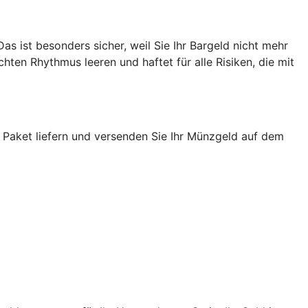
s ist besonders sicher, weil Sie Ihr Bargeld nicht mehr
ten Rhythmus leeren und haftet für alle Risiken, die mit
 Paket liefern und versenden Sie Ihr Münzgeld auf dem