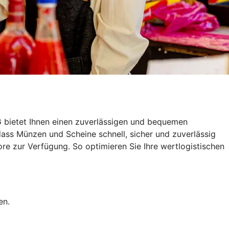
G bietet Ihnen einen zuverlässigen und bequemen
dass Münzen und Scheine schnell, sicher und zuverlässig
e zur Verfügung. So optimieren Sie Ihre wertlogistischen
en.