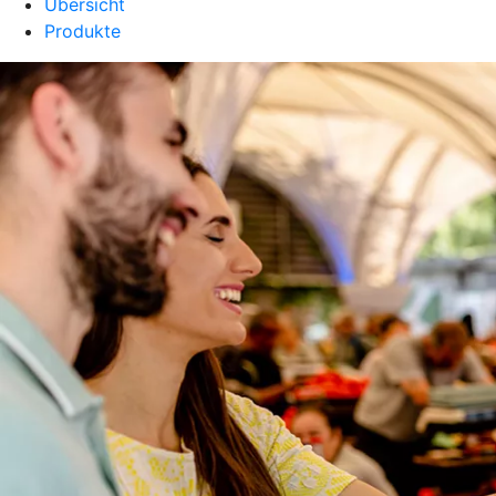
Übersicht
Produkte