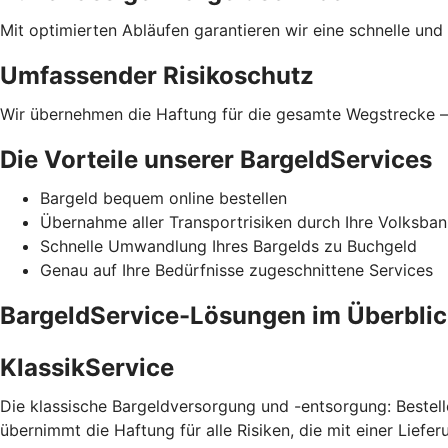
Mit optimierten Abläufen garantieren wir eine schnelle und
Umfassender Risikoschutz
Wir übernehmen die Haftung für die gesamte Wegstrecke – 
Die Vorteile unserer BargeldServices
Bargeld bequem online bestellen
Übernahme aller Transportrisiken durch Ihre Volksban
Schnelle Umwandlung Ihres Bargelds zu Buchgeld
Genau auf Ihre Bedürfnisse zugeschnittene Services
BargeldService-Lösungen im Überbli
KlassikService
Die klassische Bargeldversorgung und -entsorgung: Bestelle
übernimmt die Haftung für alle Risiken, die mit einer Liefe