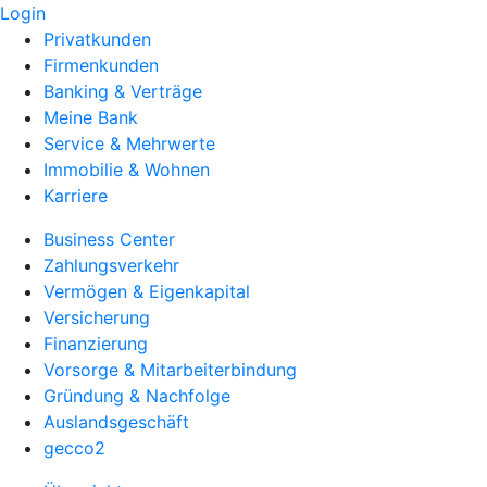
Login
Privatkunden
Firmenkunden
Banking & Verträge
Meine Bank
Service & Mehrwerte
Immobilie & Wohnen
Karriere
Business Center
Zahlungsverkehr
Vermögen & Eigenkapital
Versicherung
Finanzierung
Vorsorge & Mitarbeiterbindung
Gründung & Nachfolge
Auslandsgeschäft
gecco2