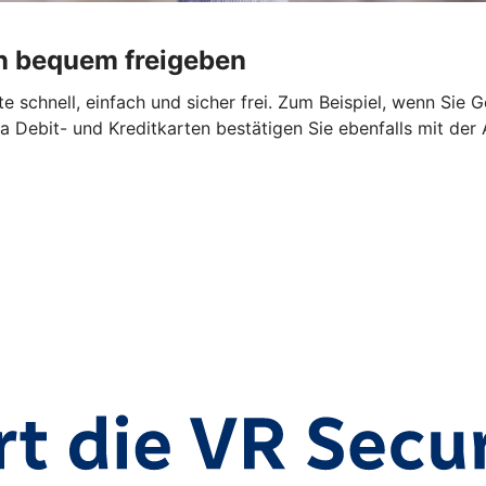
n bequem freigeben
 schnell, einfach und sicher frei. Zum Beispiel, wenn Sie 
a Debit- und Kreditkarten bestätigen Sie ebenfalls mit der