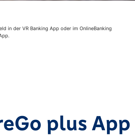
Geld in der VR Banking App oder im OnlineBanking
 App.