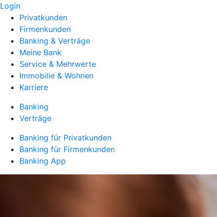
Login
Privatkunden
Firmenkunden
Banking & Verträge
Meine Bank
Service & Mehrwerte
Immobilie & Wohnen
Karriere
Banking
Verträge
Banking für Privatkunden
Banking für Firmenkunden
Banking App