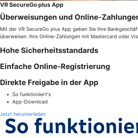
VR SecureGo plus App
Überweisungen und Online-Zahlunge
Mit der VR SecureGo plus App geben Sie Ihre Bankgeschäfte
überweisen. Ihre Online-Zahlungen mit Mastercard oder Vis
Hohe Sicherheitsstandards
Einfache Online-Registrierung
Direkte Freigabe in der App
So funktioniert's
App-Download
Jetzt herunterladen