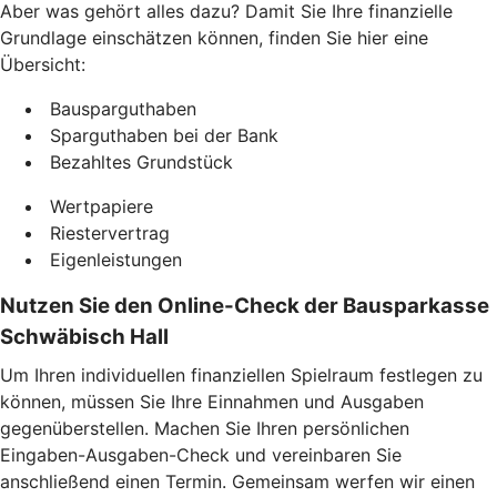
Aber was gehört alles dazu? Damit Sie Ihre finanzielle
Grundlage einschätzen können, finden Sie hier eine
Übersicht:
Bausparguthaben
Sparguthaben bei der Bank
Bezahltes Grundstück
Wertpapiere
Riestervertrag
Eigenleistungen
Nutzen Sie den Online-Check der Bausparkasse
Schwäbisch Hall
Um Ihren individuellen finanziellen Spielraum festlegen zu
können, müssen Sie Ihre Einnahmen und Ausgaben
gegenüberstellen. Machen Sie Ihren persönlichen
Eingaben-Ausgaben-Check und vereinbaren Sie
anschließend einen Termin. Gemeinsam werfen wir einen