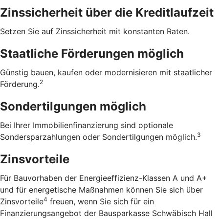
Zinssicherheit über die ­Kreditlaufzeit
Setzen Sie auf Zinssicherheit mit konstanten Raten.
Staatliche Förderungen möglich
Günstig bauen, kaufen oder modernisieren mit staatlicher
2
Förderung.
Sondertilgungen möglich
Bei Ihrer Immobilienfinanzierung sind optionale
3
Sondersparzahlungen oder Sondertilgungen möglich.
Zinsvorteile
Für Bauvorhaben der Energieeffizienz-Klassen A und A+
und für energetische Maßnahmen können Sie sich über
4
Zinsvorteile
freuen, wenn Sie sich für ein
Finanzierungsangebot der Bausparkasse Schwäbisch Hall