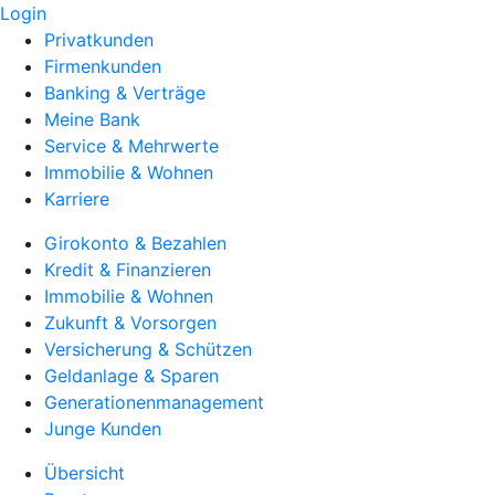
Login
Privatkunden
Firmenkunden
Banking & Verträge
Meine Bank
Service & Mehrwerte
Immobilie & Wohnen
Karriere
Girokonto & Bezahlen
Kredit & Finanzieren
Immobilie & Wohnen
Zukunft & Vorsorgen
Versicherung & Schützen
Geldanlage & Sparen
Generationenmanagement
Junge Kunden
Übersicht