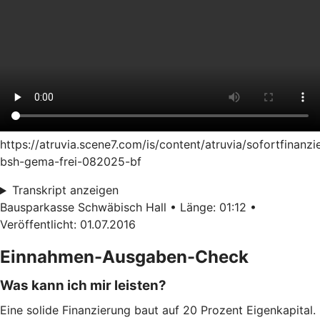
https://atruvia.scene7.com/is/content/atruvia/sofortfinanzi
bsh-gema-frei-082025-bf
Transkript anzeigen
Bausparkasse Schwäbisch Hall • Länge: 01:12 •
Veröffentlicht: 01.07.2016
Einnahmen-Ausgaben-Check
Was kann ich mir leisten?
Eine solide Finanzierung baut auf 20 Prozent Eigenkapital.