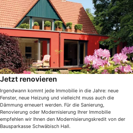
Jetzt renovieren
Irgendwann kommt jede Immobilie in die Jahre: neue
Fenster, neue Heizung und vielleicht muss auch die
Dämmung erneuert werden. Für die Sanierung,
Renovierung oder Modernisierung Ihrer Immobilie
empfehlen wir Ihnen den Modernisierungskredit von der
Bausparkasse Schwäbisch Hall.