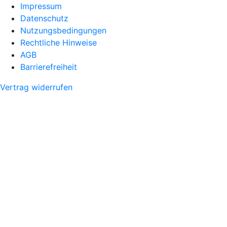
Impressum
Datenschutz
Nutzungsbedingungen
Rechtliche Hinweise
AGB
Barrierefreiheit
Vertrag widerrufen