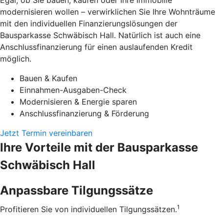
Egal, ob Sie bauen, kaufen oder Ihre Immobilie
modernisieren wollen – verwirklichen Sie Ihre Wohnträume
mit den individuellen Finanzierungslösungen der
Bausparkasse Schwäbisch Hall. Natürlich ist auch eine
Anschlussfinanzierung für einen auslaufenden Kredit
möglich.
Bauen & Kaufen
Einnahmen-Ausgaben-Check
Modernisieren & Energie sparen
Anschlussfinanzierung & Förderung
Jetzt Termin vereinbaren
Ihre Vorteile mit der Bausparkasse
Schwäbisch Hall
Anpassbare Tilgungssätze
1
Profitieren Sie von individuellen Tilgungssätzen.