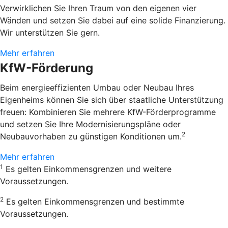
Verwirklichen Sie Ihren Traum von den eigenen vier
Wänden und setzen Sie dabei auf eine solide Finanzierung.
Wir unterstützen Sie gern.
Mehr erfahren
KfW-Förderung
Beim energieeffizienten Umbau oder Neubau Ihres
Eigenheims können Sie sich über staatliche Unterstützung
freuen: Kombinieren Sie mehrere KfW-Förderprogramme
und setzen Sie Ihre Modernisierungspläne oder
2
Neubauvorhaben zu günstigen Konditionen um.
Mehr erfahren
1
Es gelten Einkommensgrenzen und weitere
Voraussetzungen.
2
Es gelten Einkommensgrenzen und bestimmte
Voraussetzungen.