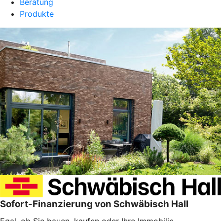
Beratung
Produkte
Sofort-Finanzierung von Schwäbisch Hall