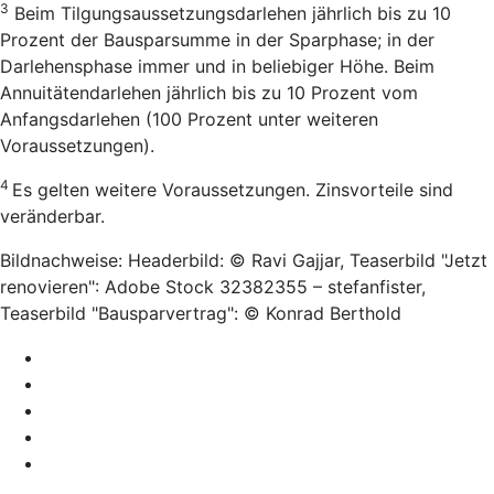
3
Beim Tilgungsaussetzungsdarlehen jährlich bis zu 10
Prozent der Bausparsumme in der Sparphase; in der
Darlehensphase immer und in beliebiger Höhe. Beim
Annuitätendarlehen jährlich bis zu 10 Prozent vom
Anfangsdarlehen (100 Prozent unter weiteren
Voraussetzungen).
4
Es gelten weitere Voraussetzungen. Zinsvorteile sind
veränderbar.
Bildnachweise: Headerbild: © Ravi Gajjar, Teaserbild "Jetzt
renovieren": Adobe Stock 32382355 – stefanfister,
Teaserbild "Bausparvertrag": © Konrad Berthold