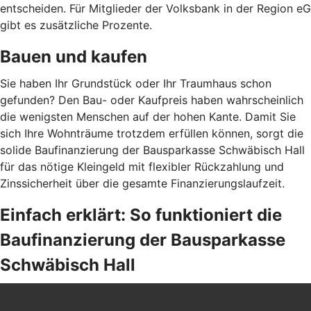
entscheiden. Für Mitglieder der Volksbank in der Region eG
gibt es zusätzliche Prozente.
Bauen und kaufen
Sie haben Ihr Grundstück oder Ihr Traumhaus schon
gefunden? Den Bau- oder Kaufpreis haben wahrscheinlich
die wenigsten Menschen auf der hohen Kante. Damit Sie
sich Ihre Wohnträume trotzdem erfüllen können, sorgt die
solide Baufinanzierung der Bausparkasse Schwäbisch Hall
für das nötige Kleingeld mit flexibler Rückzahlung und
Zinssicherheit über die gesamte Finanzierungslaufzeit.
Einfach erklärt: So funktioniert die
Baufinanzierung der Bausparkasse
Schwäbisch Hall