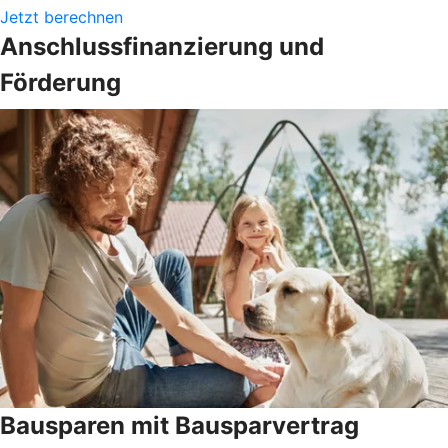
Jetzt berechnen
Anschlussfinanzierung und
Förderung
Bausparen mit Bausparvertrag