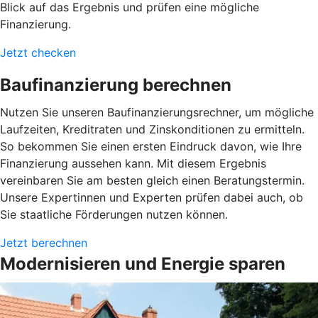
Blick auf das Ergebnis und prüfen eine mögliche
Finanzierung.
Jetzt checken
Baufinanzierung berechnen
Nutzen Sie unseren Baufinanzierungsrechner, um mögliche
Laufzeiten, Kreditraten und Zinskonditionen zu ermitteln.
So bekommen Sie einen ersten Eindruck davon, wie Ihre
Finanzierung aussehen kann. Mit diesem Ergebnis
vereinbaren Sie am besten gleich einen Beratungstermin.
Unsere Expertinnen und Experten prüfen dabei auch, ob
Sie staatliche Förderungen nutzen können.
Jetzt berechnen
Modernisieren und Energie sparen