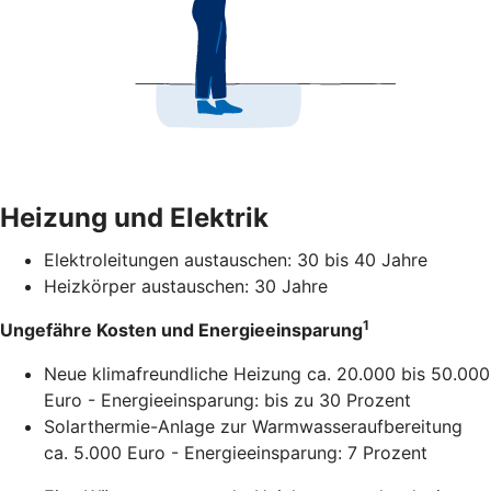
Heizung und Elektrik
Elektroleitungen austauschen: 30 bis 40 Jahre
Heizkörper austauschen: 30 Jahre
1
Ungefähre Kosten und Energieeinsparung
Neue klimafreundliche Heizung ca. 20.000 bis 50.000
Euro - Energieeinsparung: bis zu 30 Prozent
Solarthermie-Anlage zur Warmwasseraufbereitung
ca. 5.000 Euro - Energieeinsparung: 7 Prozent