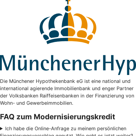
Die Münchener Hypothekenbank eG ist eine national und
international agierende Immobilienbank und enger Partner
der Volksbanken Raiffeisenbanken in der Finanzierung von
Wohn- und Gewerbeimmobilien.
FAQ zum Modernisierungskredit
Ich habe die Online-Anfrage zu meinem persönlichen
Finanzierungsvorschlag genutzt. Wie geht es jetzt weiter?