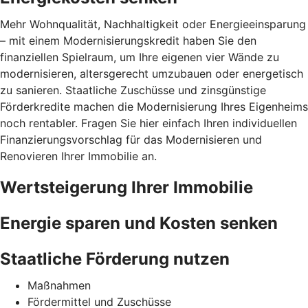
Mehr Wohnqualität, Nachhaltigkeit oder Energieeinsparung
– mit einem Modernisierungskredit haben Sie den
finanziellen Spielraum, um Ihre eigenen vier Wände zu
modernisieren, altersgerecht umzubauen oder energetisch
zu sanieren. Staatliche Zuschüsse und zinsgünstige
Förderkredite machen die Modernisierung Ihres Eigenheims
noch rentabler. Fragen Sie hier einfach Ihren individuellen
Finanzierungsvorschlag für das Modernisieren und
Renovieren Ihrer Immobilie an.
Wertsteigerung Ihrer Immobilie
Energie sparen und Kosten senken
Staatliche Förderung nutzen
Maßnahmen
Fördermittel und Zuschüsse