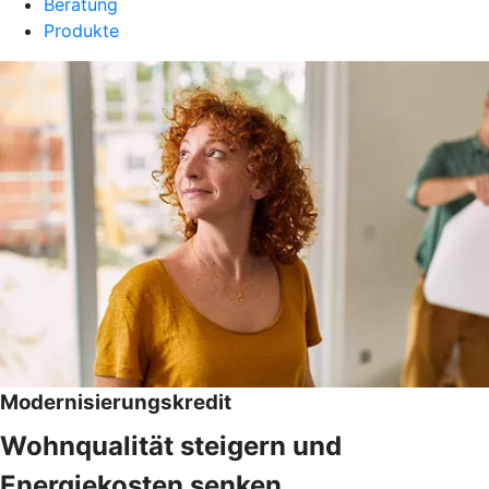
Beratung
Produkte
Modernisierungskredit
Wohnqualität steigern und
Energiekosten senken