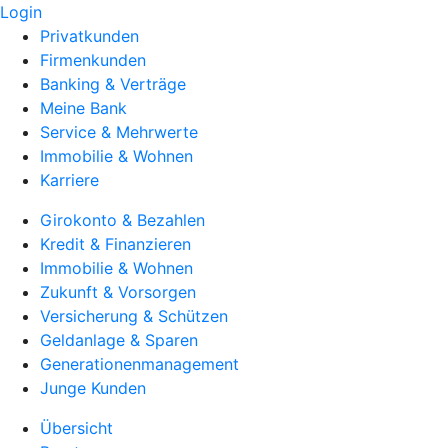
Login
Privatkunden
Firmenkunden
Banking & Verträge
Meine Bank
Service & Mehrwerte
Immobilie & Wohnen
Karriere
Girokonto & Bezahlen
Kredit & Finanzieren
Immobilie & Wohnen
Zukunft & Vorsorgen
Versicherung & Schützen
Geldanlage & Sparen
Generationenmanagement
Junge Kunden
Übersicht