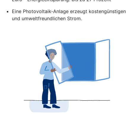
Eine Photovoltaik-Anlage erzeugt kostengünstigen
und umweltfreundlichen Strom.