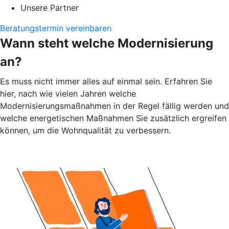
Unsere Partner
Beratungstermin vereinbaren
Wann steht welche Modernisierung
an?
Es muss nicht immer alles auf einmal sein. Erfahren Sie
hier, nach wie vielen Jahren welche
Modernisierungsmaßnahmen in der Regel fällig werden und
welche energetischen Maßnahmen Sie zusätzlich ergreifen
können, um die Wohnqualität zu verbessern.