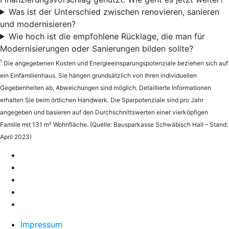
Was ist der Unterschied zwischen renovieren, sanieren
und modernisieren?
Wie hoch ist die empfohlene Rücklage, die man für
Modernisierungen oder Sanierungen bilden sollte?
1
Die angegebenen Kosten und Energieeinsparungspotenziale beziehen sich auf
ein Einfamilienhaus. Sie hängen grundsätzlich von Ihren individuellen
Gegebenheiten ab, Abweichungen sind möglich. Detaillierte Informationen
erhalten Sie beim örtlichen Handwerk. Die Sparpotenziale sind pro Jahr
angegeben und basieren auf den Durchschnittswerten einer vierköpfigen
Familie mit 131 m² Wohnfläche. (Quelle: Bausparkasse Schwäbisch Hall – Stand:
April 2023)
Impressum