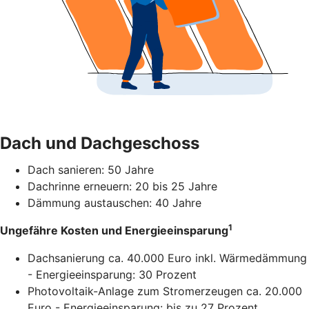
Dach und Dachgeschoss
Dach sanieren: 50 Jahre
Dachrinne erneuern: 20 bis 25 Jahre
Dämmung austauschen: 40 Jahre
1
Ungefähre Kosten und Energieeinsparung
Dachsanierung ca. 40.000 Euro inkl. Wärmedämmung
- Energieeinsparung: 30 Prozent
Photovoltaik-Anlage zum Stromerzeugen ca. 20.000
Euro - Energieeinsparung: bis zu 27 Prozent