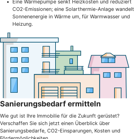
Eine Wärmepumpe senkt Heizkosten und reduziert
CO2-Emissionen; eine Solarthermie-Anlage wandelt
Sonnenenergie in Wärme um, für Warmwasser und
Heizung.
Sanierungsbedarf ermitteln
Wie gut ist Ihre Immobilie für die Zukunft gerüstet?
Verschaffen Sie sich jetzt einen Überblick über
Sanierungsbedarfe, CO2-Einsparungen, Kosten und
Fördermöglichkeiten.