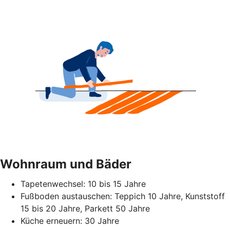
Wohnraum und Bäder
Tapetenwechsel: 10 bis 15 Jahre
Fußboden austauschen: Teppich 10 Jahre, Kunststoff
15 bis 20 Jahre, Parkett 50 Jahre
Küche erneuern: 30 Jahre