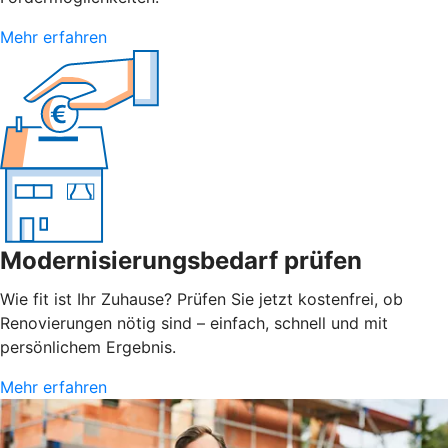
Mehr erfahren
Modernisierungsbedarf prüfen
Wie fit ist Ihr Zuhause? Prüfen Sie jetzt kostenfrei, ob
Renovierungen nötig sind – einfach, schnell und mit
persönlichem Ergebnis.
Mehr erfahren