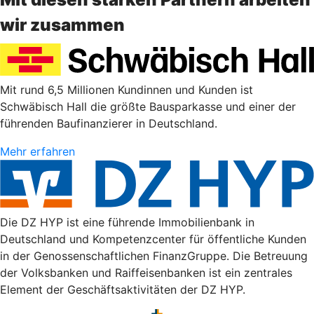
wir zusammen
Mit rund 6,5 Millionen Kundinnen und Kunden ist
Schwäbisch Hall die größte Bausparkasse und einer der
führenden Baufinanzierer in Deutschland.
Mehr erfahren
Die DZ HYP ist eine führende Immobilienbank in
Deutschland und Kompetenzcenter für öffentliche Kunden
in der Genossenschaftlichen FinanzGruppe. Die Betreuung
der Volksbanken und Raiffeisenbanken ist ein zentrales
Element der Geschäftsaktivitäten der DZ HYP.