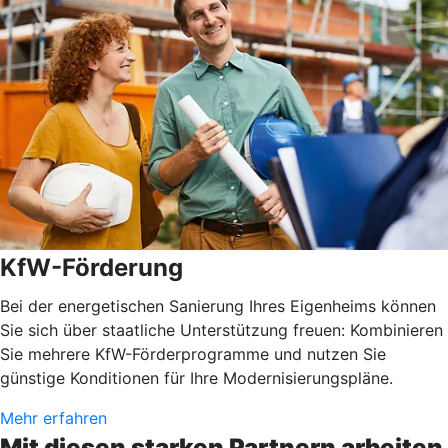
KfW-Förderung
Bei der energetischen Sanierung Ihres Eigenheims können
Sie sich über staatliche Unterstützung freuen: Kombinieren
Sie mehrere KfW-Förderprogramme und nutzen Sie
günstige Konditionen für Ihre Modernisierungspläne.
Mehr erfahren
Mit diesen starken Partnern arbeiten