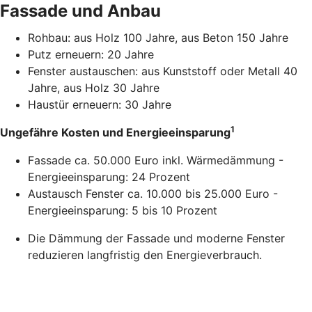
Fassade und Anbau
Rohbau: aus Holz 100 Jahre, aus Beton 150 Jahre
Putz erneuern: 20 Jahre
Fenster austauschen: aus Kunststoff oder Metall 40
Jahre, aus Holz 30 Jahre
Haustür erneuern: 30 Jahre
1
Ungefähre Kosten und Energieeinsparung
Fassade ca. 50.000 Euro inkl. Wärmedämmung -
Energieeinsparung: 24 Prozent
Austausch Fenster ca. 10.000 bis 25.000 Euro -
Energieeinsparung: 5 bis 10 Prozent
Die Dämmung der Fassade und moderne Fenster
reduzieren langfristig den Energieverbrauch.