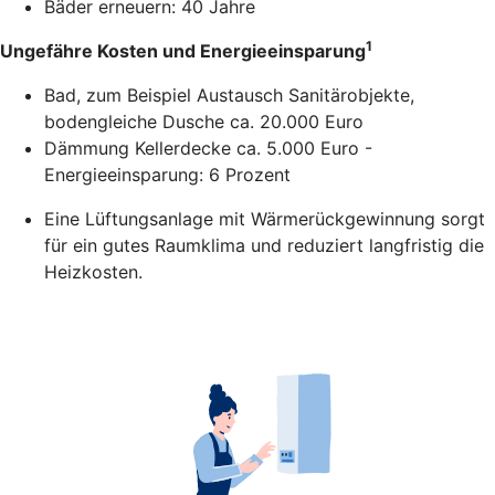
Bäder erneuern: 40 Jahre
1
Ungefähre Kosten und Energieeinsparung
Bad, zum Beispiel Austausch Sanitärobjekte,
bodengleiche Dusche ca. 20.000 Euro
Dämmung Kellerdecke ca. 5.000 Euro -
Energieeinsparung: 6 Prozent
Eine Lüftungsanlage mit Wärmerückgewinnung sorgt
für ein gutes Raumklima und reduziert langfristig die
Heizkosten.