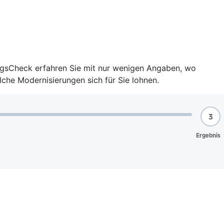
ungsCheck erfahren Sie mit nur wenigen Angaben, wo
lche Modernisierungen sich für Sie lohnen.