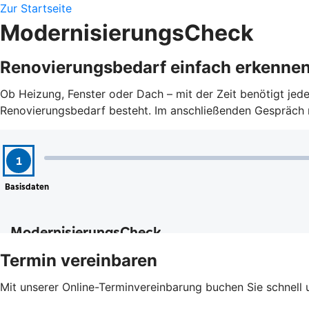
Zur Startseite
ModernisierungsCheck
Renovierungsbedarf einfach erkenne
Ob Heizung, Fenster oder Dach – mit der Zeit benötigt je
Renovierungsbedarf besteht. Im anschließenden Gespräch mi
Termin vereinbaren
Mit unserer Online-Terminvereinbarung buchen Sie schnell 