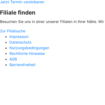
Jetzt Termin vereinbaren
Filiale finden
Besuchen Sie uns in einer unserer Filialen in Ihrer Nähe. Wi
Zur Filialsuche
Impressum
Datenschutz
Nutzungsbedingungen
Rechtliche Hinweise
AGB
Barrierefreiheit