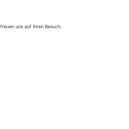
r freuen uns auf Ihren Besuch.