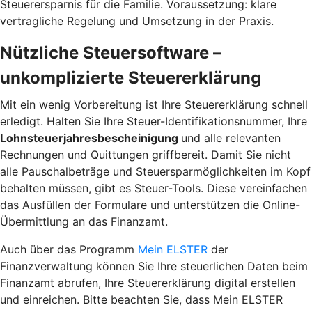
Steuerersparnis für die Familie. Voraussetzung: klare
vertragliche Regelung und Umsetzung in der Praxis.
Nützliche Steuersoftware –
unkomplizierte Steuererklärung
Mit ein wenig Vorbereitung ist Ihre Steuererklärung schnell
erledigt. Halten Sie Ihre Steuer-Identifikationsnummer, Ihre
Lohnsteuerjahresbescheinigung
und alle relevanten
Rechnungen und Quittungen griffbereit. Damit Sie nicht
alle Pauschalbeträge und Steuersparmöglichkeiten im Kopf
behalten müssen, gibt es Steuer-Tools. Diese vereinfachen
das Ausfüllen der Formulare und unterstützen die Online-
Übermittlung an das Finanzamt.
Auch über das Programm
Mein ELSTER
der
Finanzverwaltung können Sie Ihre steuerlichen Daten beim
Finanzamt abrufen, Ihre Steuererklärung digital erstellen
und einreichen. Bitte beachten Sie, dass Mein ELSTER