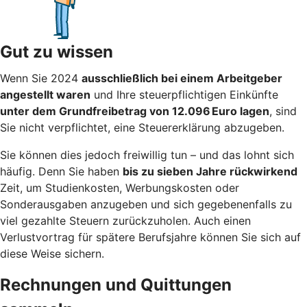
Gut zu wissen
Wenn Sie 2024
ausschließlich bei einem Arbeitgeber
angestellt waren
und Ihre steuerpflichtigen Einkünfte
unter dem Grundfreibetrag von 12.096 Euro lagen
, sind
Sie nicht verpflichtet, eine Steuererklärung abzugeben.
Sie können dies jedoch freiwillig tun – und das lohnt sich
häufig. Denn Sie haben
bis zu sieben Jahre rückwirkend
Zeit, um Studienkosten, Werbungskosten oder
Sonderausgaben anzugeben und sich gegebenenfalls zu
viel gezahlte Steuern zurückzuholen. Auch einen
Verlustvortrag für spätere Berufsjahre können Sie sich auf
diese Weise sichern.
Rechnungen und Quittungen