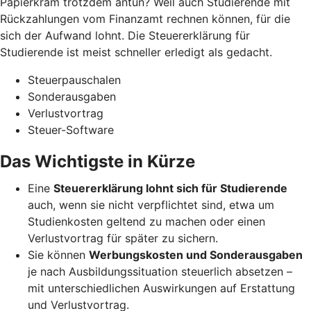
Papierkram trotzdem antun? Weil auch Studierende mit
Rückzahlungen vom Finanzamt rechnen können, für die
sich der Aufwand lohnt. Die Steuererklärung für
Studierende ist meist schneller erledigt als gedacht.
Steuerpauschalen
Sonderausgaben
Verlustvortrag
Steuer-Software
Das Wichtigste in Kürze
Eine
Steuererklärung lohnt sich für Studierende
auch, wenn sie nicht verpflichtet sind, etwa um
Studienkosten geltend zu machen oder einen
Verlustvortrag für später zu sichern.
Sie können
Werbungskosten und Sonderausgaben
je nach Ausbildungssituation steuerlich absetzen –
mit unterschiedlichen Auswirkungen auf Erstattung
und Verlustvortrag.