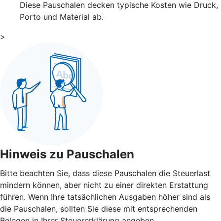
Diese Pauschalen decken typische Kosten wie Druck,
Porto und Material ab.
>
Hinweis zu Pauschalen
Bitte beachten Sie, dass diese Pauschalen die Steuerlast
mindern können, aber nicht zu einer direkten Erstattung
führen. Wenn Ihre tatsächlichen Ausgaben höher sind als
die Pauschalen, sollten Sie diese mit entsprechenden
Belegen in Ihrer Steuererklärung angeben.