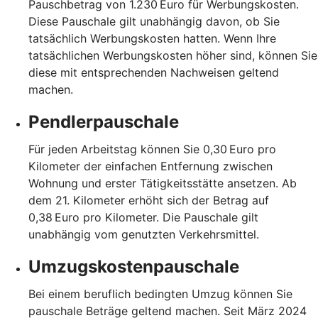
Pauschbetrag von 1.230 Euro für Werbungskosten.
Diese Pauschale gilt unabhängig davon, ob Sie
tatsächlich Werbungskosten hatten. Wenn Ihre
tatsächlichen Werbungskosten höher sind, können Sie
diese mit entsprechenden Nachweisen geltend
machen.
Pendlerpauschale
Für jeden Arbeitstag können Sie 0,30 Euro pro
Kilometer der einfachen Entfernung zwischen
Wohnung und erster Tätigkeitsstätte ansetzen. Ab
dem 21. Kilometer erhöht sich der Betrag auf
0,38 Euro pro Kilometer. Die Pauschale gilt
unabhängig vom genutzten Verkehrsmittel.
Umzugskostenpauschale
Bei einem beruflich bedingten Umzug können Sie
pauschale Beträge geltend machen. Seit März 2024