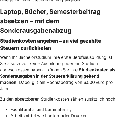
Laptop, Bücher, Semesterbeitrag
absetzen – mit dem
Sonderausgabenabzug
Studienkosten angeben – zu viel gezahlte
Steuern zurückholen
Wenn Ihr Bachelorstudium Ihre erste Berufsausbildung ist –
Sie also zuvor keine Ausbildung oder ein Studium
abgeschlossen haben – können Sie Ihre
Studienkosten als
Sonderausgaben in der Steuererklärung geltend
machen.
Dabei gilt ein Höchstbetrag von 6.000 Euro pro
Jahr.
Zu den absetzbaren Studienkosten zählen zusätzlich noch
Fachliteratur und Lernmaterial,
Arbeitsmittel wie Laptop oder Drucker,