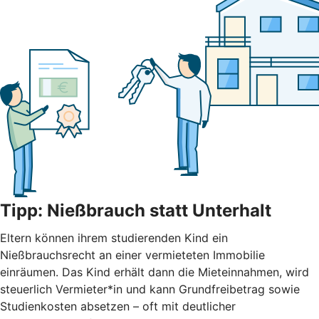
Tipp: Nießbrauch statt Unterhalt
Eltern können ihrem studierenden Kind ein
Nießbrauchsrecht an einer vermieteten Immobilie
einräumen. Das Kind erhält dann die Mieteinnahmen, wird
steuerlich Vermieter*in und kann Grundfreibetrag sowie
Studienkosten absetzen – oft mit deutlicher