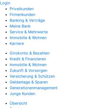
Login
Privatkunden
Firmenkunden
Banking & Verträge
Meine Bank
Service & Mehrwerte
Immobilie & Wohnen
Karriere
Girokonto & Bezahlen
Kredit & Finanzieren
Immobilie & Wohnen
Zukunft & Vorsorgen
Versicherung & Schützen
Geldanlage & Sparen
Generationenmanagement
Junge Kunden
Übersicht