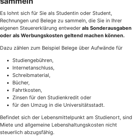
sammeln
Es lohnt sich für Sie als Studentin oder Student,
Rechnungen und Belege zu sammeln, die Sie in Ihrer
eigenen Steuererklärung entweder
als Sonderausgaben
oder als Werbungskosten geltend machen
können.
Dazu zählen zum Beispiel Belege über Aufwände für
Studiengebühren,
Internetanschluss,
Schreibmaterial,
Bücher,
Fahrtkosten,
Zinsen für den Studienkredit oder
für den Umzug in die Universitätsstadt.
Befindet sich der Lebensmittelpunkt am Studienort, sind
Miete und allgemeine Lebenshaltungskosten nicht
steuerlich abzugsfähig.