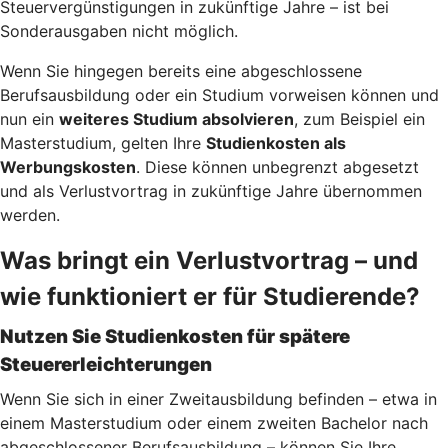
Steuervergünstigungen in zukünftige Jahre – ist bei
Sonderausgaben nicht möglich.
Wenn Sie hingegen bereits eine abgeschlossene
Berufsausbildung oder ein Studium vorweisen können und
nun ein
weiteres Studium absolvieren
, zum Beispiel ein
Masterstudium, gelten Ihre
Studienkosten als
Werbungskosten
. Diese können unbegrenzt abgesetzt
und als Verlustvortrag in zukünftige Jahre übernommen
werden.
Was bringt ein Verlustvortrag – und
wie funktioniert er für Studierende?
Nutzen Sie Studienkosten für spätere
Steuererleichterungen
Wenn Sie sich in einer Zweitausbildung befinden – etwa in
einem Masterstudium oder einem zweiten Bachelor nach
abgeschlossener Berufsausbildung – können Sie Ihre