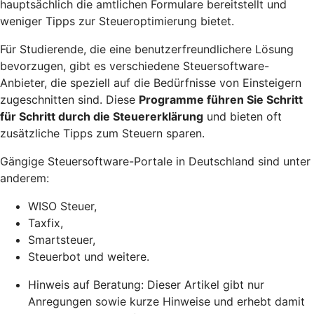
hauptsächlich die amtlichen Formulare bereitstellt und
weniger Tipps zur
Steueroptimierung
bietet.
Für Studierende, die eine benutzerfreundlichere Lösung
bevorzugen, gibt es verschiedene Steuersoftware-
Anbieter, die speziell auf die Bedürfnisse von Einsteigern
zugeschnitten sind. Diese
Programme führen Sie Schritt
für Schritt durch die Steuererklärung
und bieten oft
zusätzliche Tipps zum Steuern sparen.
Gängige Steuersoftware-Portale in Deutschland sind unter
anderem:
WISO Steuer,
Taxfix,
Smartsteuer,
Steuerbot und weitere.
Hinweis auf Beratung: Dieser Artikel gibt nur
Anregungen sowie kurze Hinweise und erhebt damit