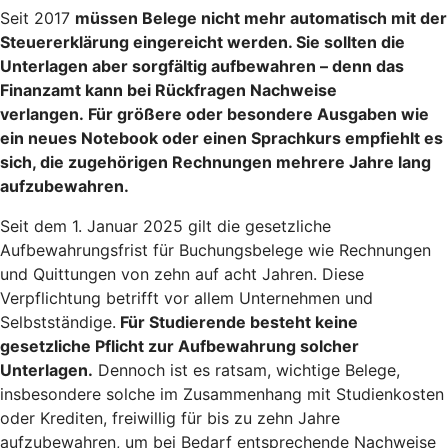
Seit 2017
müssen Belege nicht mehr automatisch mit der
Steuererklärung eingereicht werden
. Sie sollten die
Unterlagen aber sorgfältig aufbewahren – denn das
Finanzamt kann bei Rückfragen Nachweise
verlangen. Für größere oder besondere Ausgaben wie
ein neues Notebook oder einen Sprachkurs empfiehlt es
sich, die zugehörigen Rechnungen mehrere Jahre lang
aufzubewahren.
Seit dem 1. Januar 2025 gilt die gesetzliche
Aufbewahrungsfrist für Buchungsbelege wie Rechnungen
und Quittungen von zehn auf acht Jahren. Diese
Verpflichtung betrifft vor allem Unternehmen und
Selbstständige.
Für Studierende besteht keine
gesetzliche Pflicht zur Aufbewahrung solcher
Unterlagen.
Dennoch ist es ratsam, wichtige Belege,
insbesondere solche im Zusammenhang mit Studienkosten
oder Krediten, freiwillig für bis zu zehn Jahre
aufzubewahren, um bei Bedarf entsprechende Nachweise