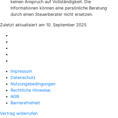
keinen Anspruch auf Vollständigkeit. Die
Informationen können eine persönliche Beratung
durch einen Steuerberater nicht ersetzen.
Zuletzt aktualisiert am 10. September 2025
Impressum
Datenschutz
Nutzungsbedingungen
Rechtliche Hinweise
AGB
Barrierefreiheit
Vertrag widerrufen