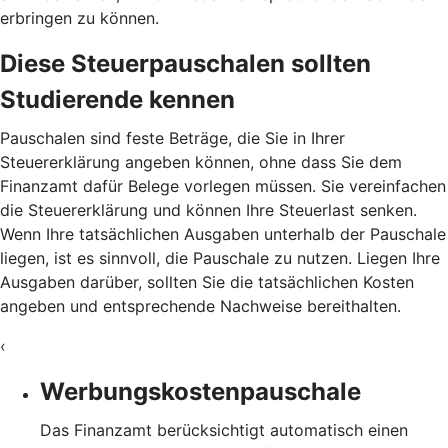
erbringen zu können.
Diese Steuerpauschalen sollten
Studierende kennen
Pauschalen sind feste Beträge, die Sie in Ihrer
Steuererklärung angeben können, ohne dass Sie dem
Finanzamt dafür Belege vorlegen müssen. Sie vereinfachen
die Steuererklärung und können Ihre Steuerlast senken.
Wenn Ihre tatsächlichen Ausgaben unterhalb der Pauschale
liegen, ist es sinnvoll, die Pauschale zu nutzen. Liegen Ihre
Ausgaben darüber, sollten Sie die tatsächlichen Kosten
angeben und entsprechende Nachweise bereithalten.
‹
Werbungskostenpauschale
Das Finanzamt berücksichtigt automatisch einen