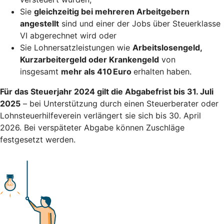
Sie
gleichzeitig bei mehreren Arbeitgebern
angestellt
sind und einer der Jobs über Steuerklasse
VI abgerechnet wird oder
Sie Lohnersatzleistungen wie
Arbeitslosengeld,
Kurzarbeitergeld oder Krankengeld
von
insgesamt
mehr als 410 Euro
erhalten haben.
Für das Steuerjahr 2024 gilt die Abgabefrist bis 31. Juli
2025
– bei Unterstützung durch einen Steuerberater oder
Lohnsteuerhilfeverein verlängert sie sich bis 30. April
2026. Bei verspäteter Abgabe können Zuschläge
festgesetzt werden.