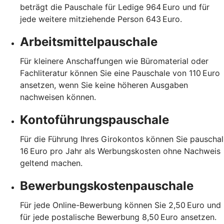
beträgt die Pauschale für Ledige 964 Euro und für
jede weitere mitziehende Person 643 Euro.
Arbeitsmittelpauschale
Für kleinere Anschaffungen wie Büromaterial oder
Fachliteratur können Sie eine Pauschale von 110 Euro
ansetzen, wenn Sie keine höheren Ausgaben
nachweisen können.
Kontoführungspauschale
Für die Führung Ihres Girokontos können Sie pauschal
16 Euro pro Jahr als Werbungskosten ohne Nachweis
geltend machen.
Bewerbungskostenpauschale
Für jede Online-Bewerbung können Sie 2,50 Euro und
für jede postalische Bewerbung 8,50 Euro ansetzen.