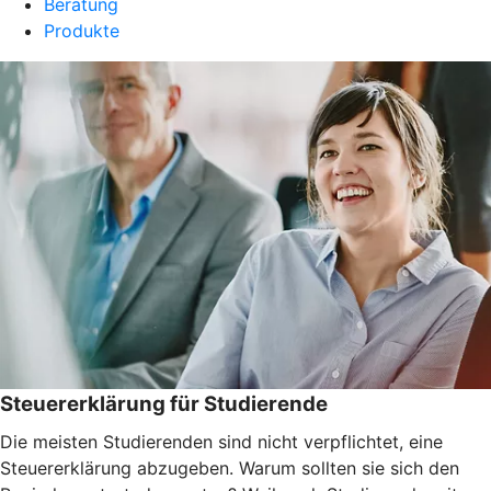
Beratung
Produkte
Steuererklärung für Studierende
Die meisten Studierenden sind nicht verpflichtet, eine
Steuererklärung abzugeben. Warum sollten sie sich den