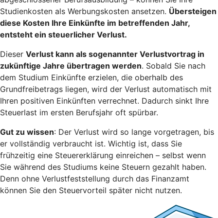
Studienkosten als Werbungskosten ansetzen.
Übersteigen
diese Kosten Ihre Einkünfte im betreffenden Jahr,
entsteht ein steuerlicher Verlust.
Dieser
Verlust kann als sogenannter Verlustvortrag in
zukünftige Jahre übertragen werden
. Sobald Sie nach
dem Studium Einkünfte erzielen, die oberhalb des
Grundfreibetrags liegen, wird der Verlust automatisch mit
Ihren positiven Einkünften verrechnet. Dadurch sinkt Ihre
Steuerlast im ersten Berufsjahr oft spürbar.
Gut zu wissen
: Der Verlust wird so lange vorgetragen, bis
er vollständig verbraucht ist. Wichtig ist, dass Sie
frühzeitig eine Steuererklärung einreichen – selbst wenn
Sie während des Studiums keine Steuern gezahlt haben.
Denn ohne Verlustfeststellung durch das Finanzamt
können Sie den Steuervorteil später nicht nutzen.