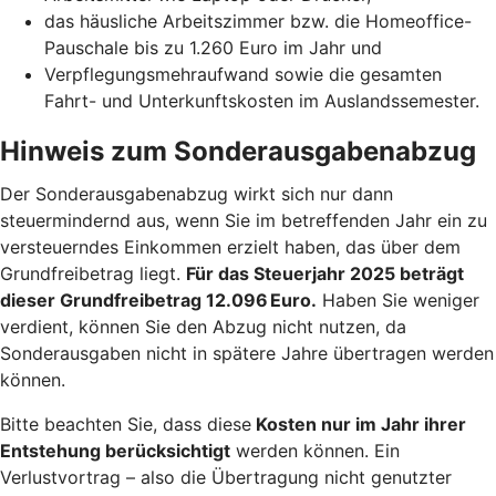
das häusliche Arbeitszimmer bzw. die Homeoffice-
Pauschale bis zu 1.260 Euro im Jahr und
Verpflegungsmehraufwand sowie die gesamten
Fahrt- und Unterkunftskosten im Auslandssemester.
Hinweis zum Sonderausgabenabzug
Der Sonderausgabenabzug wirkt sich nur dann
steuermindernd aus, wenn Sie im betreffenden Jahr ein zu
versteuerndes Einkommen erzielt haben, das über dem
Grundfreibetrag liegt.
Für das Steuerjahr 2025 beträgt
dieser Grundfreibetrag 12.096 Euro.
Haben Sie weniger
verdient, können Sie den Abzug nicht nutzen, da
Sonderausgaben nicht in spätere Jahre übertragen werden
können.
Bitte beachten Sie, dass diese
Kosten nur im Jahr ihrer
Entstehung berücksichtigt
werden können. Ein
Verlustvortrag – also die Übertragung nicht genutzter