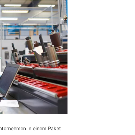
Unternehmen in einem Paket