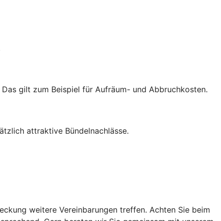
.
. Das gilt zum Beispiel für Aufräum- und Abbruchkosten.
zlich attraktive Bündelnachlässe.
ckung weitere Vereinbarungen treffen. Achten Sie beim