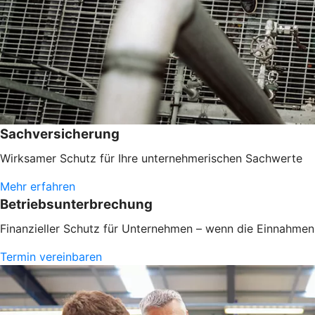
Sachversicherung
Wirksamer Schutz für Ihre unternehmerischen Sachwerte
Mehr erfahren
Betriebsunterbrechung
Finanzieller Schutz für Unternehmen – wenn die Einnahmen 
Termin vereinbaren