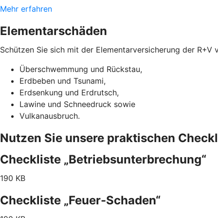
Mehr erfahren
Elementarschäden
Schützen Sie sich mit der Elementarversicherung der R+V 
Überschwemmung und Rückstau,
Erdbeben und Tsunami,
Erdsenkung und Erdrutsch,
Lawine und Schneedruck sowie
Vulkanausbruch.
Nutzen Sie unsere praktischen Checkl
Checkliste „Betriebsunterbrechung“
190 KB
Checkliste „Feuer-Schaden“