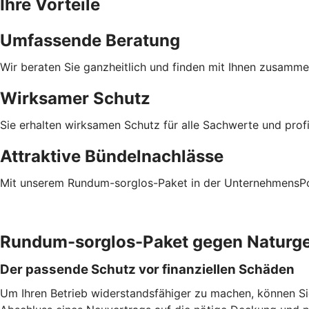
Ihre Vorteile
Umfassende Beratung
Wir beraten Sie ganzheitlich und finden mit Ihnen zusamm
Wirksamer Schutz
Sie erhalten wirksamen Schutz für alle Sachwerte und prof
Attraktive Bündelnachlässe
Mit unserem Rundum-sorglos-Paket in der UnternehmensPoli
Rundum-sorglos-Paket gegen Naturg
Der passende Schutz vor finanziellen Schäden
Um Ihren Betrieb widerstandsfähiger zu machen, können S