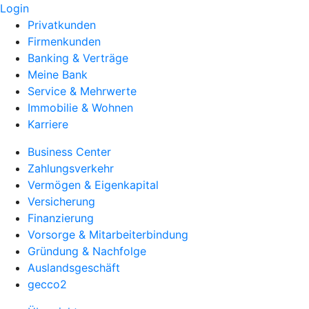
Login
Privatkunden
Firmenkunden
Banking & Verträge
Meine Bank
Service & Mehrwerte
Immobilie & Wohnen
Karriere
Business Center
Zahlungsverkehr
Vermögen & Eigenkapital
Versicherung
Finanzierung
Vorsorge & Mitarbeiterbindung
Gründung & Nachfolge
Auslandsgeschäft
gecco2