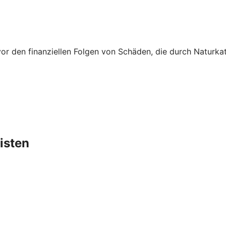
vor den finanziellen Folgen von Schäden, die durch Naturk
isten