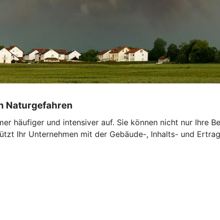
on Naturgefahren
r häufiger und intensiver auf. Sie können nicht nur Ihre 
tzt Ihr Unternehmen mit der Gebäude-, Inhalts- und Ertrags