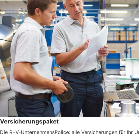
Versicherungspaket
Die R+V-UnternehmensPolice: alle Versicherungen für Ihr 