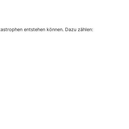
atastrophen entstehen können. Dazu zählen: