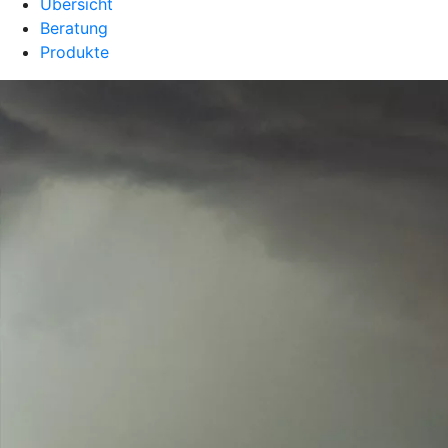
Übersicht
Beratung
Produkte