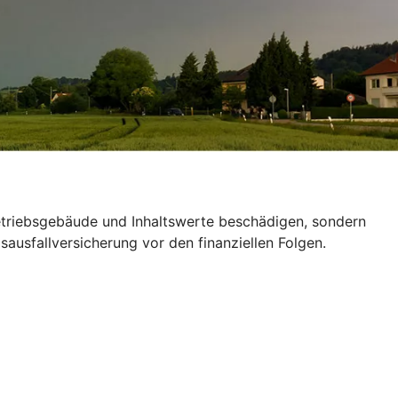
Betriebsgebäude und Inhaltswerte beschädigen, sondern
ausfallversicherung vor den finanziellen Folgen.