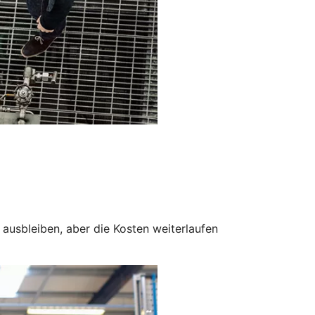
ausbleiben, aber die Kosten weiterlaufen