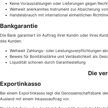
Keine Vorauszahlungen oder Lieferungen gegen Rech
Weltweit anerkanntes Instrument zur Absicherung vo
Handelsbrauch mit international einheitlichen Richtlin
Bankgarantie
Die Bank garantiert im Auftrag ihrer Kundin oder ihres Ku
des Kunden.
Weltweit Zahlungs- oder Leistungsverpflichtungen ab
Beweis für Bonitätsstärke und Verlässlichkeit als Ges
Liquidität schonen durch Garantiestellung
Die ve
Exportinkasso
Bei einem Exportinkasso legt die Genossenschaftsbank der 
Ausland mit einem Inkassoauftrag vor.