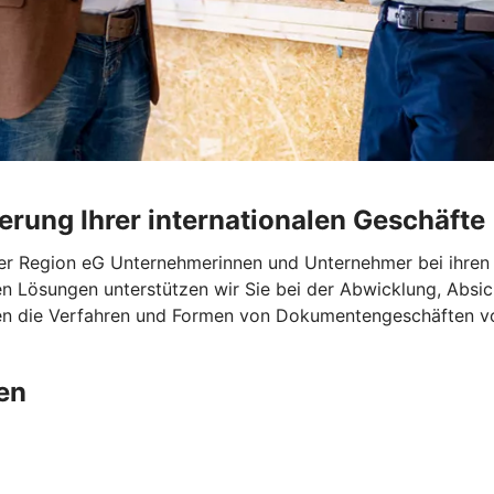
rung Ihrer internationalen Geschäfte
er Region eG Unternehmerinnen und Unternehmer bei ihren
n Lösungen unterstützen wir Sie bei der Abwicklung, Absic
en die Verfahren und Formen von Dokumentengeschäften vor
en