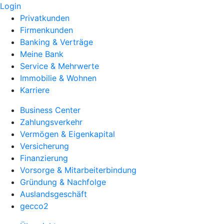
Login
Privatkunden
Firmenkunden
Banking & Verträge
Meine Bank
Service & Mehrwerte
Immobilie & Wohnen
Karriere
Business Center
Zahlungsverkehr
Vermögen & Eigenkapital
Versicherung
Finanzierung
Vorsorge & Mitarbeiterbindung
Gründung & Nachfolge
Auslandsgeschäft
gecco2