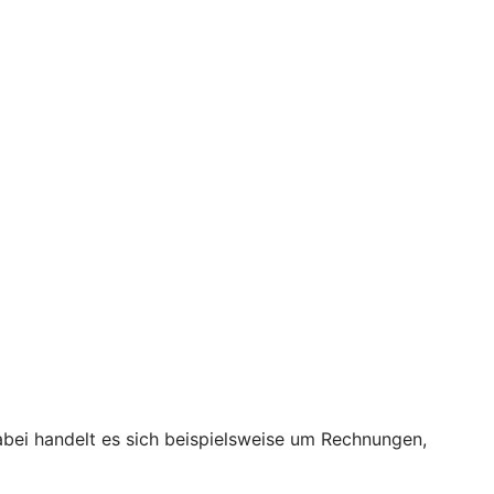
bei handelt es sich beispielsweise um Rechnungen,