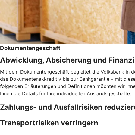
Dokumentengeschäft
Abwicklung, Absicherung und Finanzie
Mit dem Dokumentengeschäft begleitet die Volksbank in d
das Dokumentenakkreditiv bis zur Bankgarantie – mit diese
folgenden Erläuterungen und Definitionen möchten wir Ihn
Ihnen die Details für Ihre individuellen Auslandsgeschäfte.
Zahlungs- und Ausfallrisiken reduzier
Transportrisiken verringern