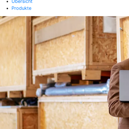
Übersicht
Produkte