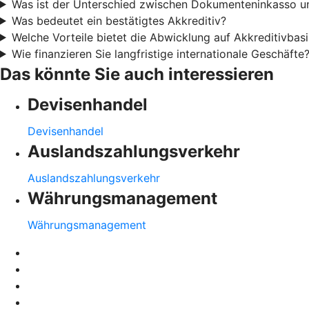
Was ist der Unterschied zwischen Dokumenteninkasso u
Was bedeutet ein bestätigtes Akkreditiv?
Welche Vorteile bietet die Abwicklung auf Akkreditivbasi
Wie finanzieren Sie langfristige internationale Geschäfte
Das könnte Sie auch interessieren
Devisenhandel
Devisenhandel
Auslandszahlungsverkehr
Auslandszahlungsverkehr
Währungsmanagement
Währungsmanagement