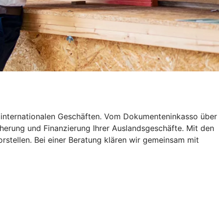
 internationalen Geschäften. Vom Dokumenteninkasso über
herung und Finanzierung Ihrer Auslandsgeschäfte. Mit den
stellen. Bei einer Beratung klären wir gemeinsam mit