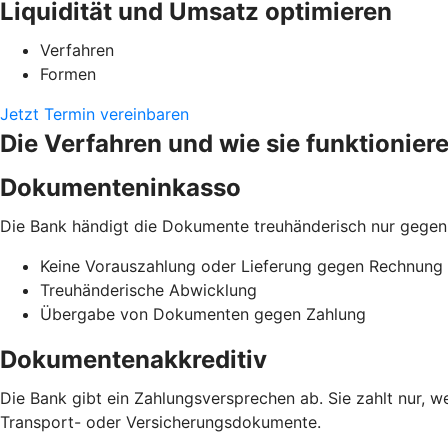
Liquidität und Umsatz optimieren
Verfahren
Formen
Jetzt Termin vereinbaren
Die Verfahren und wie sie funktionier
Dokumenteninkasso
Die Bank händigt die Dokumente treuhänderisch nur gegen
Keine Vorauszahlung oder Lieferung gegen Rechnung
Treuhänderische Abwicklung
Übergabe von Dokumenten gegen Zahlung
Dokumentenakkreditiv
Die Bank gibt ein Zahlungsversprechen ab. Sie zahlt nur,
Transport- oder Versicherungsdokumente.