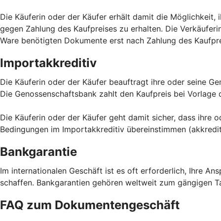
Die Käuferin oder der Käufer erhält damit die Möglichkeit,
gegen Zahlung des Kaufpreises zu erhalten. Die Verkäuferi
Ware benötigten Dokumente erst nach Zahlung des Kaufpre
Importakkreditiv
Die Käuferin oder der Käufer beauftragt ihre oder seine G
Die Genossenschaftsbank zahlt den Kaufpreis bei Vorlage
Die Käuferin oder der Käufer geht damit sicher, dass ihre 
Bedingungen im Importakkreditiv übereinstimmen (akkredi
Bankgarantie
Im internationalen Geschäft ist es oft erforderlich, Ihre 
schaffen. Bankgarantien gehören weltweit zum gängigen Tage
FAQ zum Dokumentengeschäft